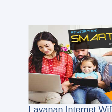
Layanan Internet Wif