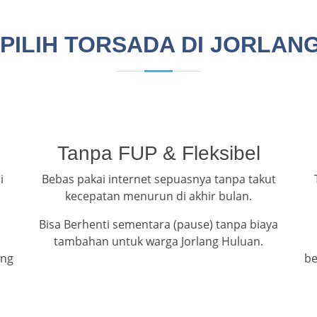
PILIH TORSADA DI JORLAN
Tanpa FUP & Fleksibel
i
Bebas pakai internet sepuasnya tanpa takut
kecepatan menurun di akhir bulan.
Bisa Berhenti sementara (pause) tanpa biaya
tambahan untuk warga Jorlang Huluan.
ang
be