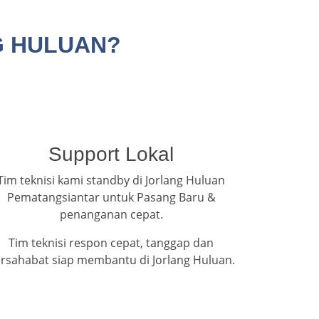
G HULUAN?
Support Lokal
Tim teknisi kami standby di Jorlang Huluan
Pematangsiantar untuk Pasang Baru &
penanganan cepat.
Tim teknisi respon cepat, tanggap dan
rsahabat siap membantu di Jorlang Huluan.