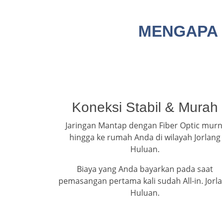
MENGAPA 
Koneksi Stabil & Murah
Jaringan Mantap dengan Fiber Optic murn
hingga ke rumah Anda di wilayah Jorlang
Huluan.
Biaya yang Anda bayarkan pada saat
pemasangan pertama kali sudah All-in. Jorl
Huluan.