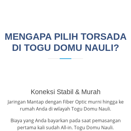
MENGAPA PILIH TORSADA
DI TOGU DOMU NAULI?
Koneksi Stabil & Murah
Jaringan Mantap dengan Fiber Optic murni hingga ke
rumah Anda di wilayah Togu Domu Nauli.
Biaya yang Anda bayarkan pada saat pemasangan
pertama kali sudah All-in. Togu Domu Nauli.