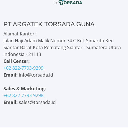
PT ARGATEK TORSADA GUNA
Alamat Kantor:
Jalan Haji Adam Malik Nomor 74 C Kel. Simarito Kec.
Siantar Barat Kota Pematang Siantar - Sumatera Utara
Indonesia - 21113
Call Center:
+62 822-7793-9299
.
Email:
info@torsada.id
Sales & Marketing:
+62 822-7793-9298
.
Email:
sales@torsada.id