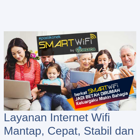
Layanan Internet Wifi
Mantap, Cepat, Stabil dan