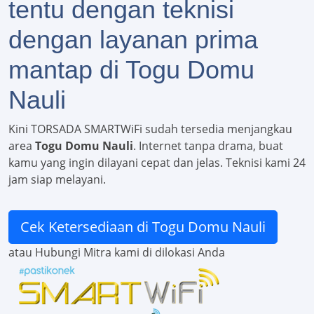
tentu dengan teknisi
dengan layanan prima
mantap di Togu Domu
Nauli
Kini TORSADA SMARTWiFi sudah tersedia menjangkau
area
Togu Domu Nauli
. Internet tanpa drama, buat
kamu yang ingin dilayani cepat dan jelas. Teknisi kami 24
jam siap melayani.
Cek Ketersediaan di Togu Domu Nauli
atau Hubungi Mitra kami di dilokasi Anda