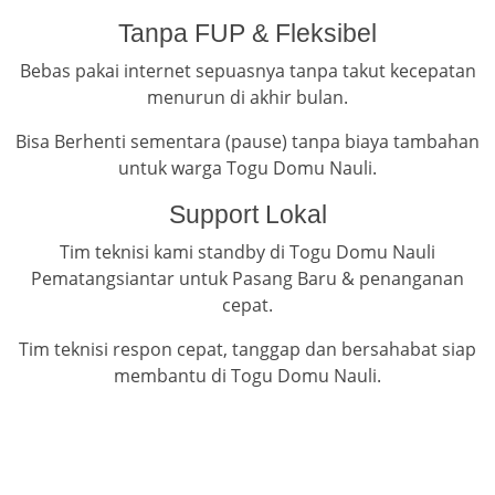
Tanpa FUP & Fleksibel
Bebas pakai internet sepuasnya tanpa takut kecepatan
menurun di akhir bulan.
Bisa Berhenti sementara (pause) tanpa biaya tambahan
untuk warga Togu Domu Nauli.
Support Lokal
Tim teknisi kami standby di Togu Domu Nauli
Pematangsiantar untuk Pasang Baru & penanganan
cepat.
Tim teknisi respon cepat, tanggap dan bersahabat siap
membantu di Togu Domu Nauli.