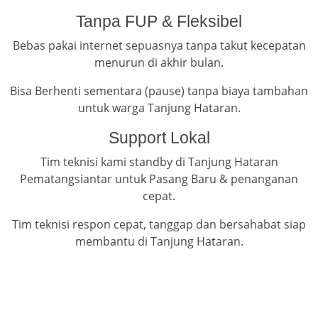
Tanpa FUP & Fleksibel
Bebas pakai internet sepuasnya tanpa takut kecepatan
menurun di akhir bulan.
Bisa Berhenti sementara (pause) tanpa biaya tambahan
untuk warga Tanjung Hataran.
Support Lokal
Tim teknisi kami standby di Tanjung Hataran
Pematangsiantar untuk Pasang Baru & penanganan
cepat.
Tim teknisi respon cepat, tanggap dan bersahabat siap
membantu di Tanjung Hataran.