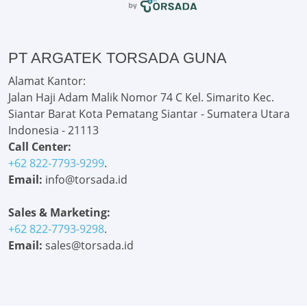
PT ARGATEK TORSADA GUNA
Alamat Kantor:
Jalan Haji Adam Malik Nomor 74 C Kel. Simarito Kec.
Siantar Barat Kota Pematang Siantar - Sumatera Utara
Indonesia - 21113
Call Center:
+62 822-7793-9299
.
Email:
info@torsada.id
Sales & Marketing:
+62 822-7793-9298
.
Email:
sales@torsada.id