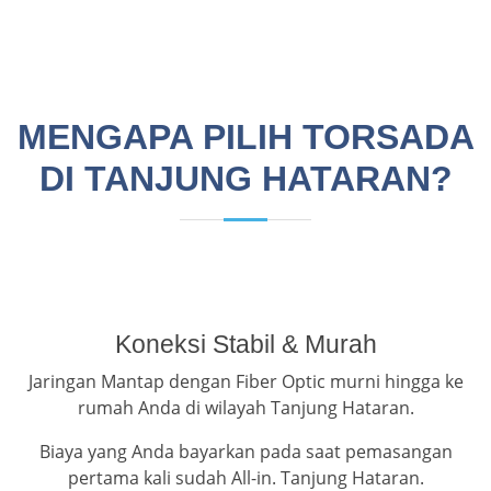
MENGAPA PILIH TORSADA
DI TANJUNG HATARAN?
Koneksi Stabil & Murah
Jaringan Mantap dengan Fiber Optic murni hingga ke
rumah Anda di wilayah Tanjung Hataran.
Biaya yang Anda bayarkan pada saat pemasangan
pertama kali sudah All-in. Tanjung Hataran.