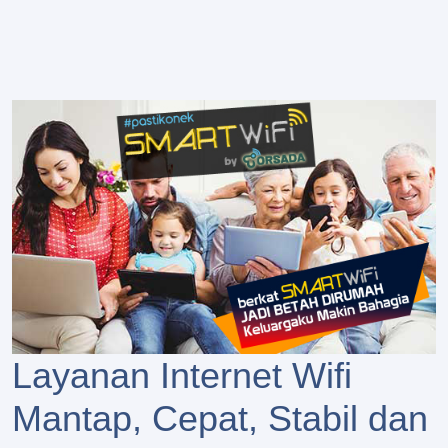
Layanan Internet Wifi
Mantap, Cepat, Stabil dan