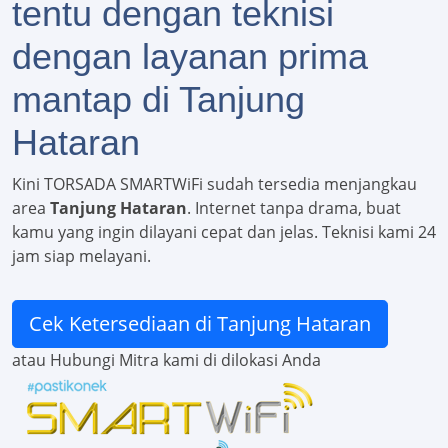
tentu dengan teknisi
dengan layanan prima
mantap di Tanjung
Hataran
Kini TORSADA SMARTWiFi sudah tersedia menjangkau
area
Tanjung Hataran
. Internet tanpa drama, buat
kamu yang ingin dilayani cepat dan jelas. Teknisi kami 24
jam siap melayani.
Cek Ketersediaan di Tanjung Hataran
atau Hubungi Mitra kami di dilokasi Anda