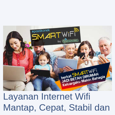
Layanan Internet Wifi
Mantap, Cepat, Stabil dan