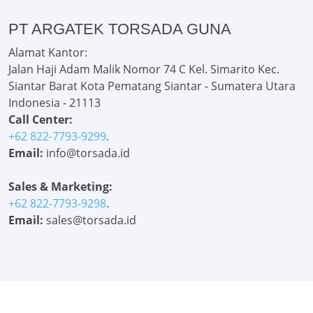
PT ARGATEK TORSADA GUNA
Alamat Kantor:
Jalan Haji Adam Malik Nomor 74 C Kel. Simarito Kec.
Siantar Barat Kota Pematang Siantar - Sumatera Utara
Indonesia - 21113
Call Center:
+62 822-7793-9299
.
Email:
info@torsada.id
Sales & Marketing:
+62 822-7793-9298
.
Email:
sales@torsada.id