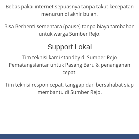
Bebas pakai internet sepuasnya tanpa takut kecepatan
menurun di akhir bulan.
Bisa Berhenti sementara (pause) tanpa biaya tambahan
untuk warga Sumber Rejo.
Support Lokal
Tim teknisi kami standby di Sumber Rejo
Pematangsiantar untuk Pasang Baru & penanganan
cepat.
Tim teknisi respon cepat, tanggap dan bersahabat siap
membantu di Sumber Rejo.