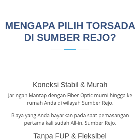
MENGAPA PILIH TORSADA
DI SUMBER REJO?
Koneksi Stabil & Murah
Jaringan Mantap dengan Fiber Optic murni hingga ke
rumah Anda di wilayah Sumber Rejo.
Biaya yang Anda bayarkan pada saat pemasangan
pertama kali sudah All-in. Sumber Rejo.
Tanpa FUP & Fleksibel