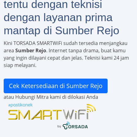
tentu dengan teknisi
dengan layanan prima
mantap di Sumber Rejo
Kini TORSADA SMARTWiFi sudah tersedia menjangkau
area
Sumber Rejo
. Internet tanpa drama, buat kamu
yang ingin dilayani cepat dan jelas. Teknisi kami 24 jam
siap melayani.
Cek Ketersediaan di Sumber Rejo
atau Hubungi Mitra kami di dilokasi Anda