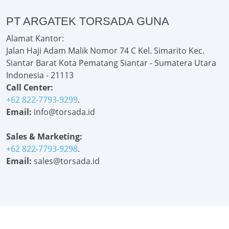
PT ARGATEK TORSADA GUNA
Alamat Kantor:
Jalan Haji Adam Malik Nomor 74 C Kel. Simarito Kec.
Siantar Barat Kota Pematang Siantar - Sumatera Utara
Indonesia - 21113
Call Center:
+62 822-7793-9299
.
Email:
info@torsada.id
Sales & Marketing:
+62 822-7793-9298
.
Email:
sales@torsada.id