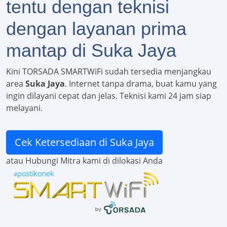
tentu dengan teknisi
dengan layanan prima
mantap di Suka Jaya
Kini TORSADA SMARTWiFi sudah tersedia menjangkau
area
Suka Jaya
. Internet tanpa drama, buat kamu yang
ingin dilayani cepat dan jelas. Teknisi kami 24 jam siap
melayani.
Cek Ketersediaan di Suka Jaya
atau Hubungi Mitra kami di dilokasi Anda