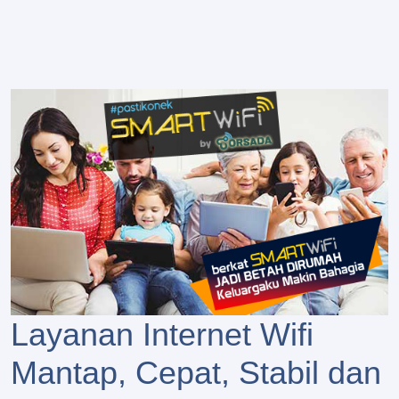
Layanan Internet Wifi
Mantap, Cepat, Stabil dan