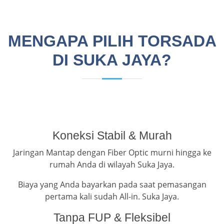
MENGAPA PILIH TORSADA
DI SUKA JAYA?
Koneksi Stabil & Murah
Jaringan Mantap dengan Fiber Optic murni hingga ke
rumah Anda di wilayah Suka Jaya.
Biaya yang Anda bayarkan pada saat pemasangan
pertama kali sudah All-in. Suka Jaya.
Tanpa FUP & Fleksibel