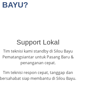
U BAYU?
Support Lokal
Tim teknisi kami standby di Silou Bayu
Pematangsiantar untuk Pasang Baru &
penanganan cepat.
Tim teknisi respon cepat, tanggap dan
bersahabat siap membantu di Silou Bayu.