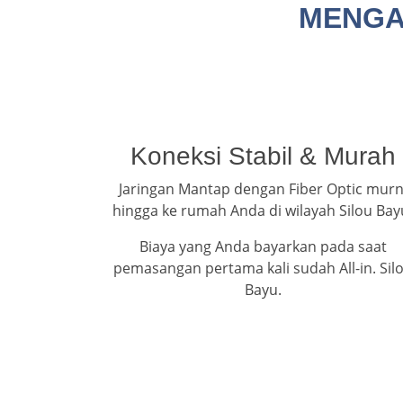
MENGAP
Koneksi Stabil & Murah
Jaringan Mantap dengan Fiber Optic murn
hingga ke rumah Anda di wilayah Silou Bay
Biaya yang Anda bayarkan pada saat
pemasangan pertama kali sudah All-in. Sil
Bayu.