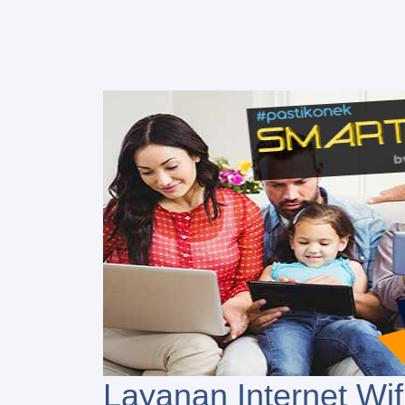
Layanan Internet Wif