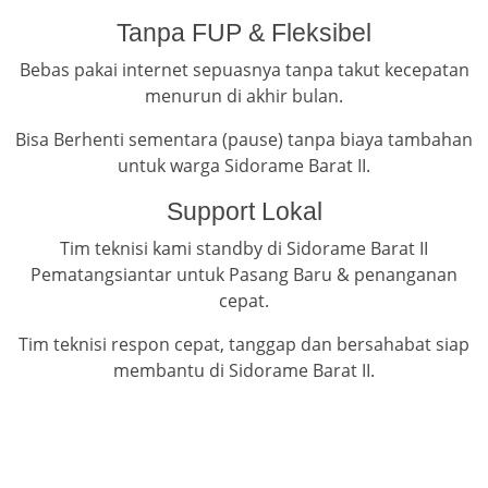
Tanpa FUP & Fleksibel
Bebas pakai internet sepuasnya tanpa takut kecepatan
menurun di akhir bulan.
Bisa Berhenti sementara (pause) tanpa biaya tambahan
untuk warga Sidorame Barat II.
Support Lokal
Tim teknisi kami standby di Sidorame Barat II
Pematangsiantar untuk Pasang Baru & penanganan
cepat.
Tim teknisi respon cepat, tanggap dan bersahabat siap
membantu di Sidorame Barat II.