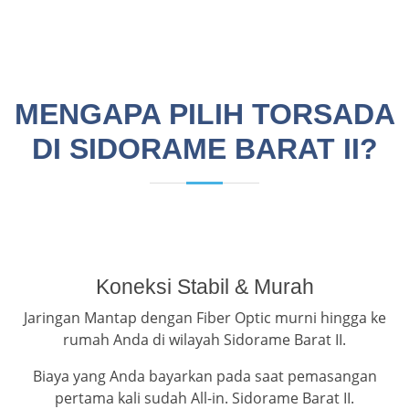
MENGAPA PILIH TORSADA
DI SIDORAME BARAT II?
Koneksi Stabil & Murah
Jaringan Mantap dengan Fiber Optic murni hingga ke
rumah Anda di wilayah Sidorame Barat II.
Biaya yang Anda bayarkan pada saat pemasangan
pertama kali sudah All-in. Sidorame Barat II.