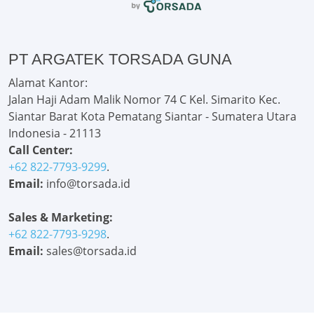
PT ARGATEK TORSADA GUNA
Alamat Kantor:
Jalan Haji Adam Malik Nomor 74 C Kel. Simarito Kec.
Siantar Barat Kota Pematang Siantar - Sumatera Utara
Indonesia - 21113
Call Center:
+62 822-7793-9299
.
Email:
info@torsada.id
Sales & Marketing:
+62 822-7793-9298
.
Email:
sales@torsada.id