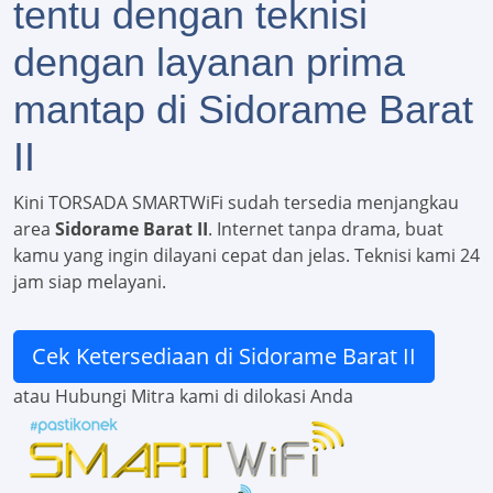
tentu dengan teknisi
dengan layanan prima
mantap di Sidorame Barat
II
Kini TORSADA SMARTWiFi sudah tersedia menjangkau
area
Sidorame Barat II
. Internet tanpa drama, buat
kamu yang ingin dilayani cepat dan jelas. Teknisi kami 24
jam siap melayani.
Cek Ketersediaan di Sidorame Barat II
atau Hubungi Mitra kami di dilokasi Anda