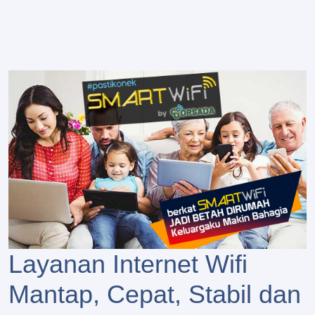
Layanan Internet Wifi
Mantap, Cepat, Stabil dan