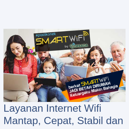
Layanan Internet Wifi
Mantap, Cepat, Stabil dan