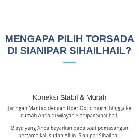
MENGAPA PILIH TORSADA
DI SIANIPAR SIHAILHAIL?
Koneksi Stabil & Murah
Jaringan Mantap dengan Fiber Optic murni hingga ke
rumah Anda di wilayah Sianipar Sihailhail.
Biaya yang Anda bayarkan pada saat pemasangan
pertama kali sudah All-in. Sianipar Sihailhail.