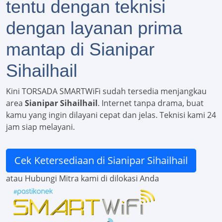
tentu dengan teknisi
dengan layanan prima
mantap di Sianipar
Sihailhail
Kini TORSADA SMARTWiFi sudah tersedia menjangkau
area
Sianipar Sihailhail
. Internet tanpa drama, buat
kamu yang ingin dilayani cepat dan jelas. Teknisi kami 24
jam siap melayani.
Cek Ketersediaan di Sianipar Sihailhail
atau Hubungi Mitra kami di dilokasi Anda