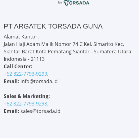
PT ARGATEK TORSADA GUNA
Alamat Kantor:
Jalan Haji Adam Malik Nomor 74 C Kel. Simarito Kec.
Siantar Barat Kota Pematang Siantar - Sumatera Utara
Indonesia - 21113
Call Center:
+62 822-7793-9299
.
Email:
info@torsada.id
Sales & Marketing:
+62 822-7793-9298
.
Email:
sales@torsada.id