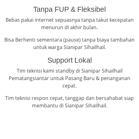
Tanpa FUP & Fleksibel
Bebas pakai internet sepuasnya tanpa takut kecepatan
menurun di akhir bulan.
Bisa Berhenti sementara (pause) tanpa biaya tambahan
untuk warga Sianipar Sihailhail.
Support Lokal
Tim teknisi kami standby di Sianipar Sihailhail
Pematangsiantar untuk Pasang Baru & penanganan
cepat.
Tim teknisi respon cepat, tanggap dan bersahabat siap
membantu di Sianipar Sihailhail.