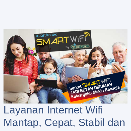
Layanan Internet Wifi
Mantap, Cepat, Stabil dan