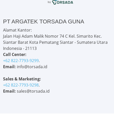
PT ARGATEK TORSADA GUNA
Alamat Kantor:
Jalan Haji Adam Malik Nomor 74 C Kel. Simarito Kec.
Siantar Barat Kota Pematang Siantar - Sumatera Utara
Indonesia - 21113
Call Center:
+62 822-7793-9299
.
Email:
info@torsada.id
Sales & Marketing:
+62 822-7793-9298
.
Email:
sales@torsada.id