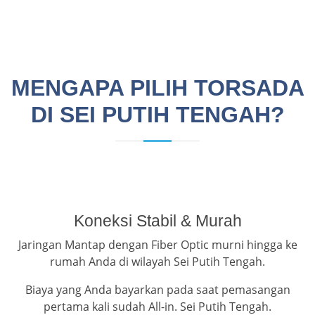
MENGAPA PILIH TORSADA
DI SEI PUTIH TENGAH?
Koneksi Stabil & Murah
Jaringan Mantap dengan Fiber Optic murni hingga ke
rumah Anda di wilayah Sei Putih Tengah.
Biaya yang Anda bayarkan pada saat pemasangan
pertama kali sudah All-in. Sei Putih Tengah.