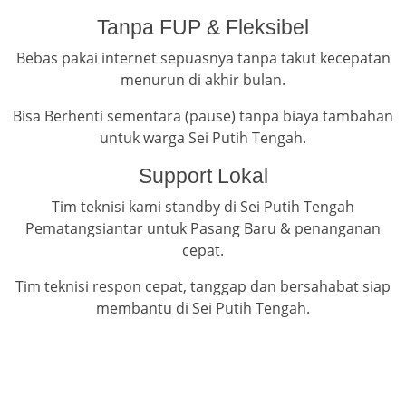
Tanpa FUP & Fleksibel
Bebas pakai internet sepuasnya tanpa takut kecepatan
menurun di akhir bulan.
Bisa Berhenti sementara (pause) tanpa biaya tambahan
untuk warga Sei Putih Tengah.
Support Lokal
Tim teknisi kami standby di Sei Putih Tengah
Pematangsiantar untuk Pasang Baru & penanganan
cepat.
Tim teknisi respon cepat, tanggap dan bersahabat siap
membantu di Sei Putih Tengah.