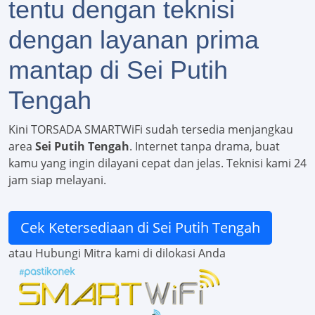
tentu dengan teknisi
dengan layanan prima
mantap di Sei Putih
Tengah
Kini TORSADA SMARTWiFi sudah tersedia menjangkau
area
Sei Putih Tengah
. Internet tanpa drama, buat
kamu yang ingin dilayani cepat dan jelas. Teknisi kami 24
jam siap melayani.
Cek Ketersediaan di Sei Putih Tengah
atau Hubungi Mitra kami di dilokasi Anda