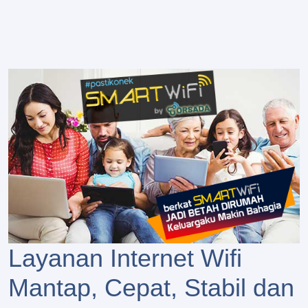
Layanan Internet Wifi
Mantap, Cepat, Stabil dan