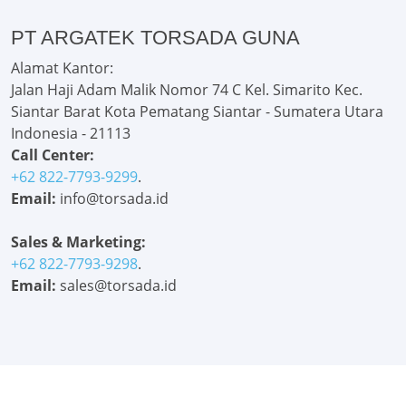
PT ARGATEK TORSADA GUNA
Alamat Kantor:
Jalan Haji Adam Malik Nomor 74 C Kel. Simarito Kec.
Siantar Barat Kota Pematang Siantar - Sumatera Utara
Indonesia - 21113
Call Center:
+62 822-7793-9299
.
Email:
info@torsada.id
Sales & Marketing:
+62 822-7793-9298
.
Email:
sales@torsada.id