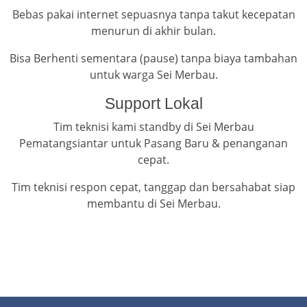
Bebas pakai internet sepuasnya tanpa takut kecepatan
menurun di akhir bulan.
Bisa Berhenti sementara (pause) tanpa biaya tambahan
untuk warga Sei Merbau.
Support Lokal
Tim teknisi kami standby di Sei Merbau
Pematangsiantar untuk Pasang Baru & penanganan
cepat.
Tim teknisi respon cepat, tanggap dan bersahabat siap
membantu di Sei Merbau.