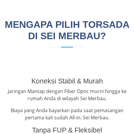
MENGAPA PILIH TORSADA
DI SEI MERBAU?
Koneksi Stabil & Murah
Jaringan Mantap dengan Fiber Optic murni hingga ke
rumah Anda di wilayah Sei Merbau.
Biaya yang Anda bayarkan pada saat pemasangan
pertama kali sudah All-in. Sei Merbau.
Tanpa FUP & Fleksibel