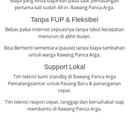
Biaya yang Anda bayarkan pada saat pemasangan
pertama kali sudah All-in. Rawang Panca Arga.
Tanpa FUP & Fleksibel
Bebas pakai internet sepuasnya tanpa takut kecepatan
menurun di akhir bulan.
Bisa Berhenti sementara (pause) tanpa biaya tambahan
untuk warga Rawang Panca Arga.
Support Lokal
Tim teknisi kami standby di Rawang Panca Arga
Pematangsiantar untuk Pasang Baru & penanganan
cepat.
Tim teknisi respon cepat, tanggap dan bersahabat siap
membantu di Rawang Panca Arga.