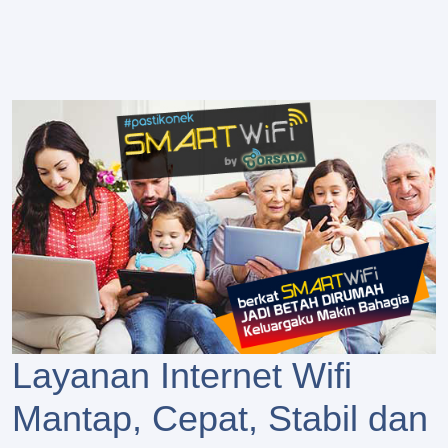
Layanan Internet Wifi
Mantap, Cepat, Stabil dan