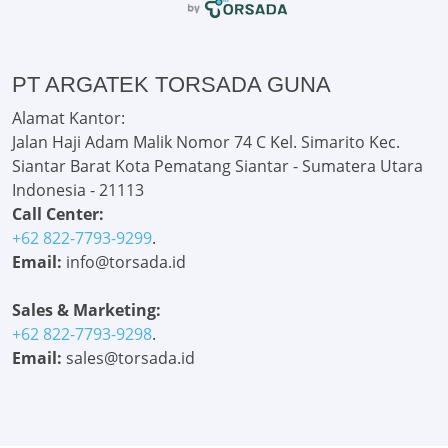
PT ARGATEK TORSADA GUNA
Alamat Kantor:
Jalan Haji Adam Malik Nomor 74 C Kel. Simarito Kec.
Siantar Barat Kota Pematang Siantar - Sumatera Utara
Indonesia - 21113
Call Center:
+62 822-7793-9299
.
Email:
info@torsada.id
Sales & Marketing:
+62 822-7793-9298
.
Email:
sales@torsada.id