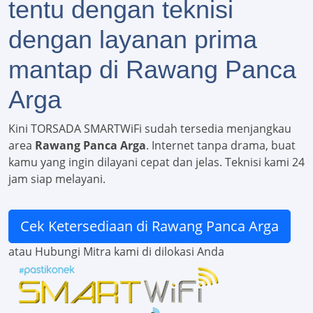
tentu dengan teknisi
dengan layanan prima
mantap di Rawang Panca
Arga
Kini TORSADA SMARTWiFi sudah tersedia menjangkau
area
Rawang Panca Arga
. Internet tanpa drama, buat
kamu yang ingin dilayani cepat dan jelas. Teknisi kami 24
jam siap melayani.
Cek Ketersediaan di Rawang Panca Arga
atau Hubungi Mitra kami di dilokasi Anda