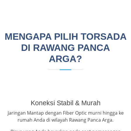
MENGAPA PILIH TORSADA
DI RAWANG PANCA
ARGA?
Koneksi Stabil & Murah
Jaringan Mantap dengan Fiber Optic murni hingga ke
rumah Anda di wilayah Rawang Panca Arga.