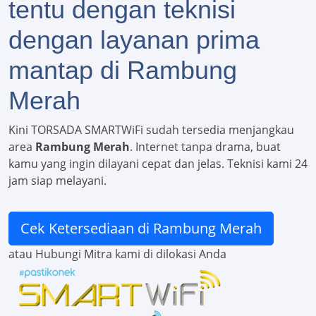
tentu dengan teknisi
dengan layanan prima
mantap di Rambung
Merah
Kini TORSADA SMARTWiFi sudah tersedia menjangkau
area
Rambung Merah
. Internet tanpa drama, buat
kamu yang ingin dilayani cepat dan jelas. Teknisi kami 24
jam siap melayani.
Cek Ketersediaan di Rambung Merah
atau Hubungi Mitra kami di dilokasi Anda