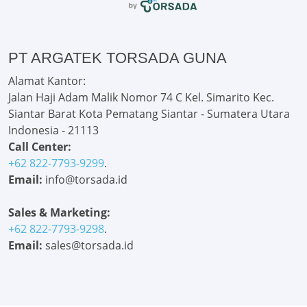
PT ARGATEK TORSADA GUNA
Alamat Kantor:
Jalan Haji Adam Malik Nomor 74 C Kel. Simarito Kec.
Siantar Barat Kota Pematang Siantar - Sumatera Utara
Indonesia - 21113
Call Center:
+62 822-7793-9299
.
Email:
info@torsada.id
Sales & Marketing:
+62 822-7793-9298
.
Email:
sales@torsada.id