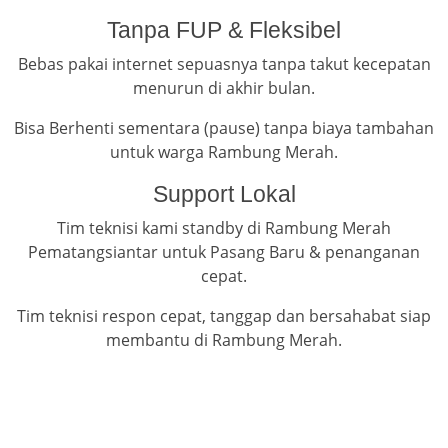
Tanpa FUP & Fleksibel
Bebas pakai internet sepuasnya tanpa takut kecepatan
menurun di akhir bulan.
Bisa Berhenti sementara (pause) tanpa biaya tambahan
untuk warga Rambung Merah.
Support Lokal
Tim teknisi kami standby di Rambung Merah
Pematangsiantar untuk Pasang Baru & penanganan
cepat.
Tim teknisi respon cepat, tanggap dan bersahabat siap
membantu di Rambung Merah.