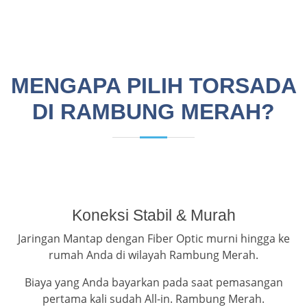
MENGAPA PILIH TORSADA
DI RAMBUNG MERAH?
Koneksi Stabil & Murah
Jaringan Mantap dengan Fiber Optic murni hingga ke
rumah Anda di wilayah Rambung Merah.
Biaya yang Anda bayarkan pada saat pemasangan
pertama kali sudah All-in. Rambung Merah.