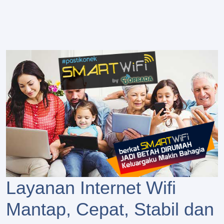
Layanan Internet Wifi
Mantap, Cepat, Stabil dan