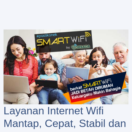
Layanan Internet Wifi
Mantap, Cepat, Stabil dan