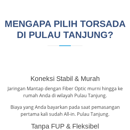
MENGAPA PILIH TORSADA
DI PULAU TANJUNG?
Koneksi Stabil & Murah
Jaringan Mantap dengan Fiber Optic murni hingga ke
rumah Anda di wilayah Pulau Tanjung.
Biaya yang Anda bayarkan pada saat pemasangan
pertama kali sudah All-in. Pulau Tanjung.
Tanpa FUP & Fleksibel