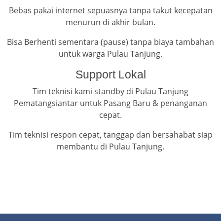
Bebas pakai internet sepuasnya tanpa takut kecepatan
menurun di akhir bulan.
Bisa Berhenti sementara (pause) tanpa biaya tambahan
untuk warga Pulau Tanjung.
Support Lokal
Tim teknisi kami standby di Pulau Tanjung
Pematangsiantar untuk Pasang Baru & penanganan
cepat.
Tim teknisi respon cepat, tanggap dan bersahabat siap
membantu di Pulau Tanjung.