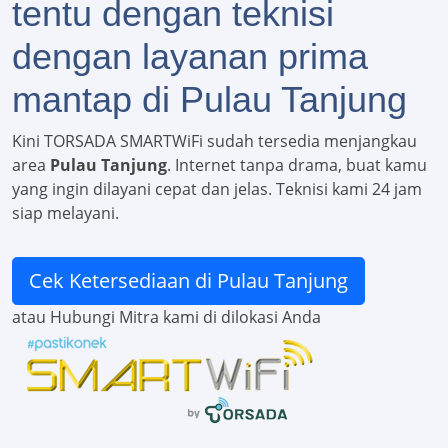
tentu dengan teknisi
dengan layanan prima
mantap di Pulau Tanjung
Kini TORSADA SMARTWiFi sudah tersedia menjangkau
area
Pulau Tanjung
. Internet tanpa drama, buat kamu
yang ingin dilayani cepat dan jelas. Teknisi kami 24 jam
siap melayani.
Cek Ketersediaan di Pulau Tanjung
atau Hubungi Mitra kami di dilokasi Anda