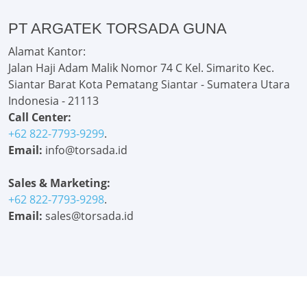
PT ARGATEK TORSADA GUNA
Alamat Kantor:
Jalan Haji Adam Malik Nomor 74 C Kel. Simarito Kec.
Siantar Barat Kota Pematang Siantar - Sumatera Utara
Indonesia - 21113
Call Center:
+62 822-7793-9299
.
Email:
info@torsada.id
Sales & Marketing:
+62 822-7793-9298
.
Email:
sales@torsada.id