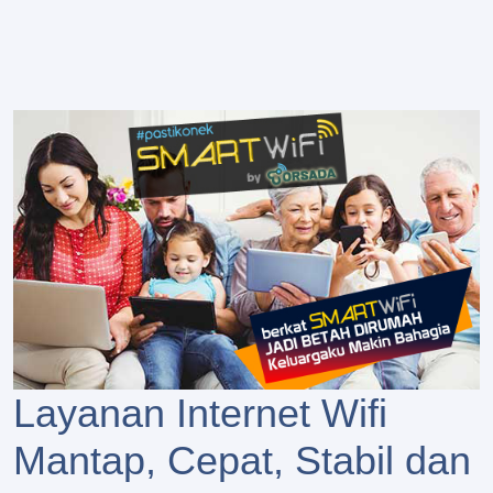
Layanan Internet Wifi
Mantap, Cepat, Stabil dan