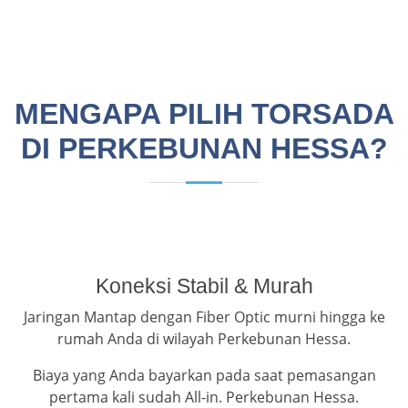
MENGAPA PILIH TORSADA
DI PERKEBUNAN HESSA?
Koneksi Stabil & Murah
Jaringan Mantap dengan Fiber Optic murni hingga ke
rumah Anda di wilayah Perkebunan Hessa.
Biaya yang Anda bayarkan pada saat pemasangan
pertama kali sudah All-in. Perkebunan Hessa.