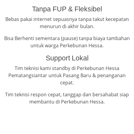
Tanpa FUP & Fleksibel
Bebas pakai internet sepuasnya tanpa takut kecepatan
menurun di akhir bulan.
Bisa Berhenti sementara (pause) tanpa biaya tambahan
untuk warga Perkebunan Hessa.
Support Lokal
Tim teknisi kami standby di Perkebunan Hessa
Pematangsiantar untuk Pasang Baru & penanganan
cepat.
Tim teknisi respon cepat, tanggap dan bersahabat siap
membantu di Perkebunan Hessa.