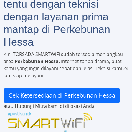
tentu dengan teknisi
dengan layanan prima
mantap di Perkebunan
Hessa
Kini TORSADA SMARTWiFi sudah tersedia menjangkau
area
Perkebunan Hessa
. Internet tanpa drama, buat
kamu yang ingin dilayani cepat dan jelas. Teknisi kami 24
jam siap melayani.
Cek Ketersediaan di Perkebunan Hessa
atau Hubungi Mitra kami di dilokasi Anda