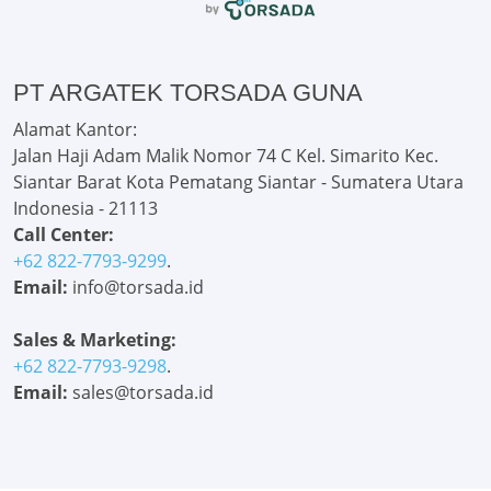
PT ARGATEK TORSADA GUNA
Alamat Kantor:
Jalan Haji Adam Malik Nomor 74 C Kel. Simarito Kec.
Siantar Barat Kota Pematang Siantar - Sumatera Utara
Indonesia - 21113
Call Center:
+62 822-7793-9299
.
Email:
info@torsada.id
Sales & Marketing:
+62 822-7793-9298
.
Email:
sales@torsada.id