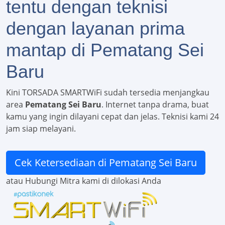
tentu dengan teknisi
dengan layanan prima
mantap di Pematang Sei
Baru
Kini TORSADA SMARTWiFi sudah tersedia menjangkau
area
Pematang Sei Baru
. Internet tanpa drama, buat
kamu yang ingin dilayani cepat dan jelas. Teknisi kami 24
jam siap melayani.
Cek Ketersediaan di Pematang Sei Baru
atau Hubungi Mitra kami di dilokasi Anda