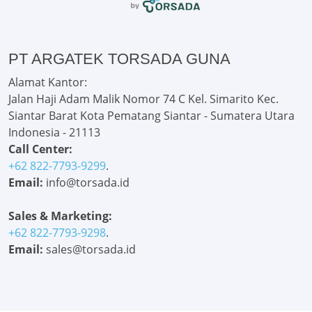
PT ARGATEK TORSADA GUNA
Alamat Kantor:
Jalan Haji Adam Malik Nomor 74 C Kel. Simarito Kec.
Siantar Barat Kota Pematang Siantar - Sumatera Utara
Indonesia - 21113
Call Center:
+62 822-7793-9299
.
Email:
info@torsada.id
Sales & Marketing:
+62 822-7793-9298
.
Email:
sales@torsada.id