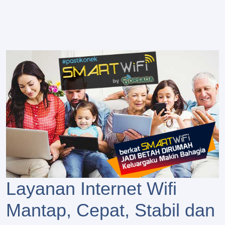
Layanan Internet Wifi
Mantap, Cepat, Stabil dan