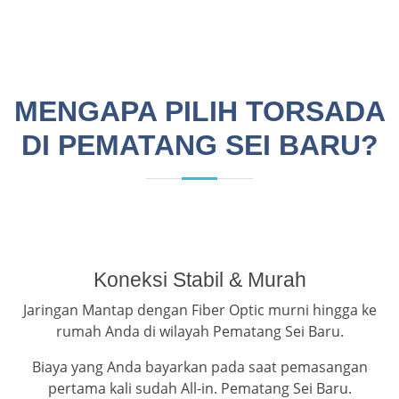
MENGAPA PILIH TORSADA
DI PEMATANG SEI BARU?
Koneksi Stabil & Murah
Jaringan Mantap dengan Fiber Optic murni hingga ke
rumah Anda di wilayah Pematang Sei Baru.
Biaya yang Anda bayarkan pada saat pemasangan
pertama kali sudah All-in. Pematang Sei Baru.