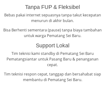
Tanpa FUP & Fleksibel
Bebas pakai internet sepuasnya tanpa takut kecepatan
menurun di akhir bulan.
Bisa Berhenti sementara (pause) tanpa biaya tambahan
untuk warga Pematang Sei Baru.
Support Lokal
Tim teknisi kami standby di Pematang Sei Baru
Pematangsiantar untuk Pasang Baru & penanganan
cepat.
Tim teknisi respon cepat, tanggap dan bersahabat siap
membantu di Pematang Sei Baru.