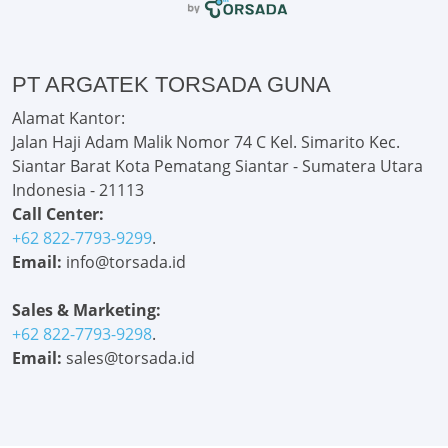
PT ARGATEK TORSADA GUNA
Alamat Kantor:
Jalan Haji Adam Malik Nomor 74 C Kel. Simarito Kec.
Siantar Barat Kota Pematang Siantar - Sumatera Utara
Indonesia - 21113
Call Center:
+62 822-7793-9299
.
Email:
info@torsada.id
Sales & Marketing:
+62 822-7793-9298
.
Email:
sales@torsada.id