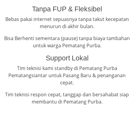
Tanpa FUP & Fleksibel
Bebas pakai internet sepuasnya tanpa takut kecepatan
menurun di akhir bulan.
Bisa Berhenti sementara (pause) tanpa biaya tambahan
untuk warga Pematang Purba.
Support Lokal
Tim teknisi kami standby di Pematang Purba
Pematangsiantar untuk Pasang Baru & penanganan
cepat.
Tim teknisi respon cepat, tanggap dan bersahabat siap
membantu di Pematang Purba.