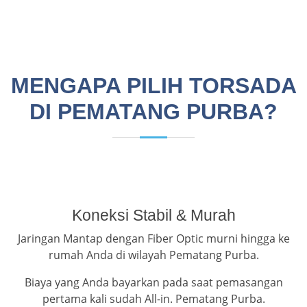
MENGAPA PILIH TORSADA
DI PEMATANG PURBA?
Koneksi Stabil & Murah
Jaringan Mantap dengan Fiber Optic murni hingga ke
rumah Anda di wilayah Pematang Purba.
Biaya yang Anda bayarkan pada saat pemasangan
pertama kali sudah All-in. Pematang Purba.