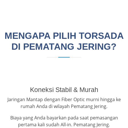
MENGAPA PILIH TORSADA
DI PEMATANG JERING?
Koneksi Stabil & Murah
Jaringan Mantap dengan Fiber Optic murni hingga ke
rumah Anda di wilayah Pematang Jering.
Biaya yang Anda bayarkan pada saat pemasangan
pertama kali sudah All-in. Pematang Jering.