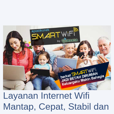
Layanan Internet Wifi
Mantap, Cepat, Stabil dan