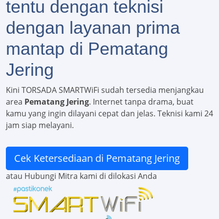
tentu dengan teknisi
dengan layanan prima
mantap di Pematang
Jering
Kini TORSADA SMARTWiFi sudah tersedia menjangkau
area
Pematang Jering
. Internet tanpa drama, buat
kamu yang ingin dilayani cepat dan jelas. Teknisi kami 24
jam siap melayani.
Cek Ketersediaan di Pematang Jering
atau Hubungi Mitra kami di dilokasi Anda