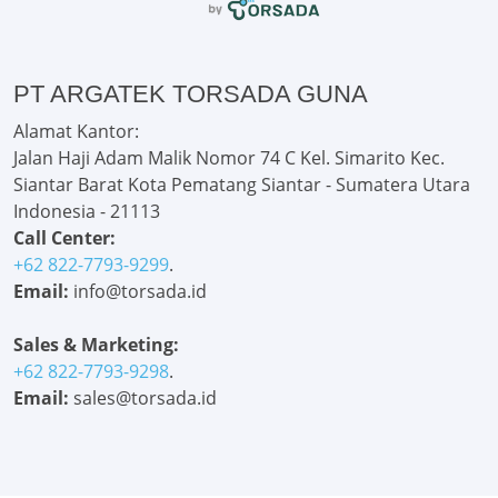
PT ARGATEK TORSADA GUNA
Alamat Kantor:
Jalan Haji Adam Malik Nomor 74 C Kel. Simarito Kec.
Siantar Barat Kota Pematang Siantar - Sumatera Utara
Indonesia - 21113
Call Center:
+62 822-7793-9299
.
Email:
info@torsada.id
Sales & Marketing:
+62 822-7793-9298
.
Email:
sales@torsada.id