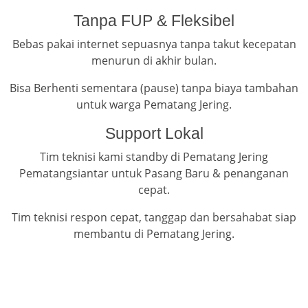
Tanpa FUP & Fleksibel
Bebas pakai internet sepuasnya tanpa takut kecepatan
menurun di akhir bulan.
Bisa Berhenti sementara (pause) tanpa biaya tambahan
untuk warga Pematang Jering.
Support Lokal
Tim teknisi kami standby di Pematang Jering
Pematangsiantar untuk Pasang Baru & penanganan
cepat.
Tim teknisi respon cepat, tanggap dan bersahabat siap
membantu di Pematang Jering.