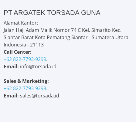
PT ARGATEK TORSADA GUNA
Alamat Kantor:
Jalan Haji Adam Malik Nomor 74 C Kel. Simarito Kec.
Siantar Barat Kota Pematang Siantar - Sumatera Utara
Indonesia - 21113
Call Center:
+62 822-7793-9299
.
Email:
info@torsada.id
Sales & Marketing:
+62 822-7793-9298
.
Email:
sales@torsada.id