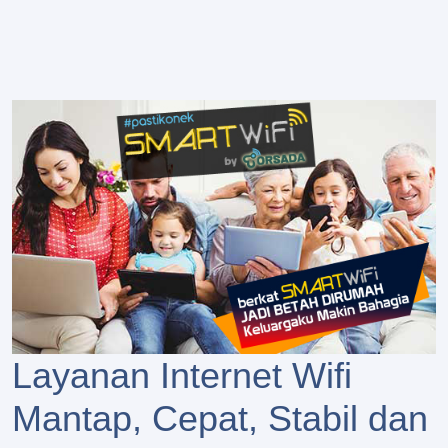
Layanan Internet Wifi
Mantap, Cepat, Stabil dan