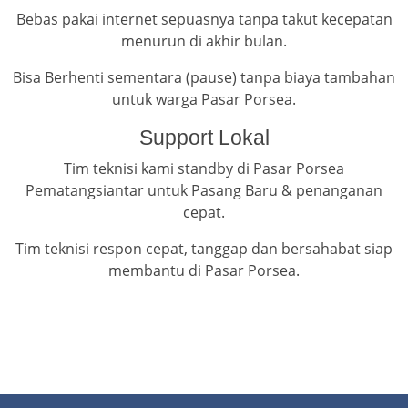
Bebas pakai internet sepuasnya tanpa takut kecepatan
menurun di akhir bulan.
Bisa Berhenti sementara (pause) tanpa biaya tambahan
untuk warga Pasar Porsea.
Support Lokal
Tim teknisi kami standby di Pasar Porsea
Pematangsiantar untuk Pasang Baru & penanganan
cepat.
Tim teknisi respon cepat, tanggap dan bersahabat siap
membantu di Pasar Porsea.