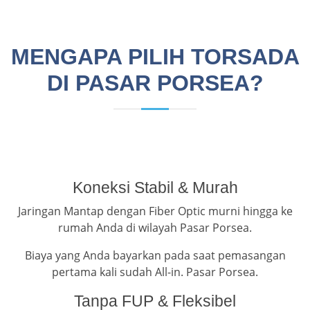
MENGAPA PILIH TORSADA
DI PASAR PORSEA?
Koneksi Stabil & Murah
Jaringan Mantap dengan Fiber Optic murni hingga ke
rumah Anda di wilayah Pasar Porsea.
Biaya yang Anda bayarkan pada saat pemasangan
pertama kali sudah All-in. Pasar Porsea.
Tanpa FUP & Fleksibel