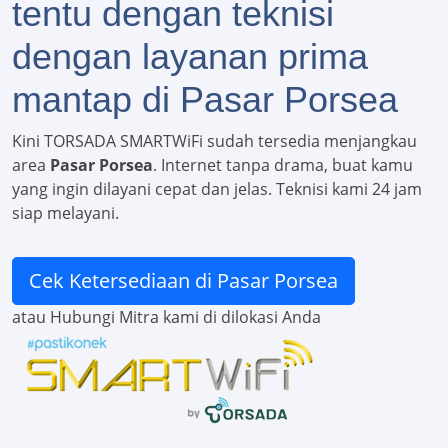
tentu dengan teknisi
dengan layanan prima
mantap di Pasar Porsea
Kini TORSADA SMARTWiFi sudah tersedia menjangkau
area
Pasar Porsea
. Internet tanpa drama, buat kamu
yang ingin dilayani cepat dan jelas. Teknisi kami 24 jam
siap melayani.
Cek Ketersediaan di Pasar Porsea
atau Hubungi Mitra kami di dilokasi Anda