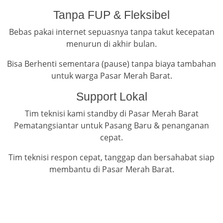
Tanpa FUP & Fleksibel
Bebas pakai internet sepuasnya tanpa takut kecepatan
menurun di akhir bulan.
Bisa Berhenti sementara (pause) tanpa biaya tambahan
untuk warga Pasar Merah Barat.
Support Lokal
Tim teknisi kami standby di Pasar Merah Barat
Pematangsiantar untuk Pasang Baru & penanganan
cepat.
Tim teknisi respon cepat, tanggap dan bersahabat siap
membantu di Pasar Merah Barat.