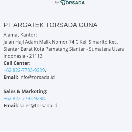
PT ARGATEK TORSADA GUNA
Alamat Kantor:
Jalan Haji Adam Malik Nomor 74 C Kel. Simarito Kec.
Siantar Barat Kota Pematang Siantar - Sumatera Utara
Indonesia - 21113
Call Center:
+62 822-7793-9299
.
Email:
info@torsada.id
Sales & Marketing:
+62 822-7793-9298
.
Email:
sales@torsada.id