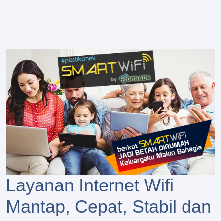
Layanan Internet Wifi
Mantap, Cepat, Stabil dan