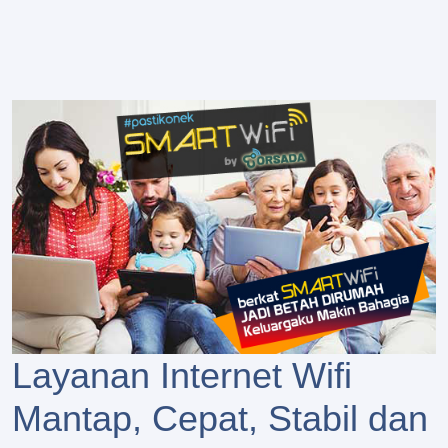
Layanan Internet Wifi
Mantap, Cepat, Stabil dan