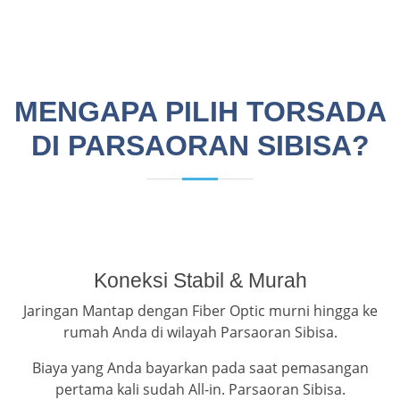
MENGAPA PILIH TORSADA
DI PARSAORAN SIBISA?
Koneksi Stabil & Murah
Jaringan Mantap dengan Fiber Optic murni hingga ke
rumah Anda di wilayah Parsaoran Sibisa.
Biaya yang Anda bayarkan pada saat pemasangan
pertama kali sudah All-in. Parsaoran Sibisa.