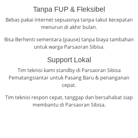
Tanpa FUP & Fleksibel
Bebas pakai internet sepuasnya tanpa takut kecepatan
menurun di akhir bulan.
Bisa Berhenti sementara (pause) tanpa biaya tambahan
untuk warga Parsaoran Sibisa.
Support Lokal
Tim teknisi kami standby di Parsaoran Sibisa
Pematangsiantar untuk Pasang Baru & penanganan
cepat.
Tim teknisi respon cepat, tanggap dan bersahabat siap
membantu di Parsaoran Sibisa.