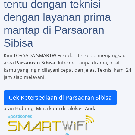
tentu dengan teknisi
dengan layanan prima
mantap di Parsaoran
Sibisa
Kini TORSADA SMARTWiFi sudah tersedia menjangkau
area
Parsaoran Sibisa
. Internet tanpa drama, buat
kamu yang ingin dilayani cepat dan jelas. Teknisi kami 24
jam siap melayani.
Cek Ketersediaan di Parsaoran Sibisa
atau Hubungi Mitra kami di dilokasi Anda