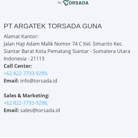
PT ARGATEK TORSADA GUNA
Alamat Kantor:
Jalan Haji Adam Malik Nomor 74 C Kel. Simarito Kec.
Siantar Barat Kota Pematang Siantar - Sumatera Utara
Indonesia - 21113
Call Center:
+62 822-7793-9299
.
Email:
info@torsada.id
Sales & Marketing:
+62 822-7793-9298
.
Email:
sales@torsada.id