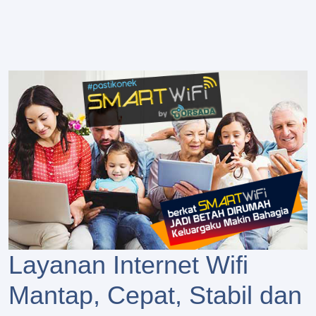
Layanan Internet Wifi
Mantap, Cepat, Stabil dan