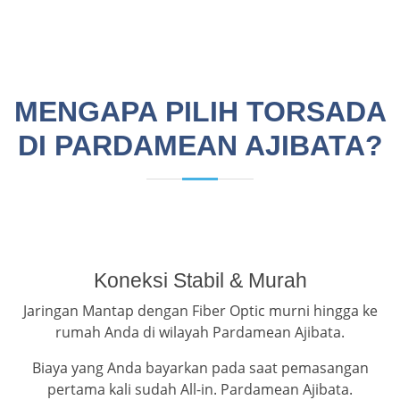
MENGAPA PILIH TORSADA
DI PARDAMEAN AJIBATA?
Koneksi Stabil & Murah
Jaringan Mantap dengan Fiber Optic murni hingga ke
rumah Anda di wilayah Pardamean Ajibata.
Biaya yang Anda bayarkan pada saat pemasangan
pertama kali sudah All-in. Pardamean Ajibata.