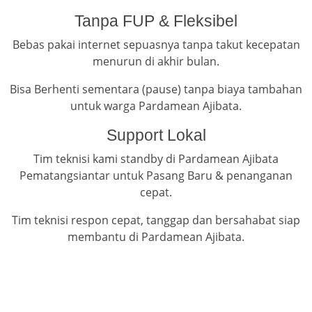
Tanpa FUP & Fleksibel
Bebas pakai internet sepuasnya tanpa takut kecepatan
menurun di akhir bulan.
Bisa Berhenti sementara (pause) tanpa biaya tambahan
untuk warga Pardamean Ajibata.
Support Lokal
Tim teknisi kami standby di Pardamean Ajibata
Pematangsiantar untuk Pasang Baru & penanganan
cepat.
Tim teknisi respon cepat, tanggap dan bersahabat siap
membantu di Pardamean Ajibata.