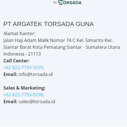
PT ARGATEK TORSADA GUNA
Alamat Kantor:
Jalan Haji Adam Malik Nomor 74 C Kel. Simarito Kec.
Siantar Barat Kota Pematang Siantar - Sumatera Utara
Indonesia - 21113
Call Center:
+62 822-7793-9299
.
Email:
info@torsada.id
Sales & Marketing:
+62 822-7793-9298
.
Email:
sales@torsada.id