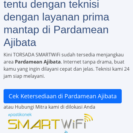
tentu dengan teknisi
dengan layanan prima
mantap di Pardamean
Ajibata
Kini TORSADA SMARTWiFi sudah tersedia menjangkau
area
Pardamean Ajibata
. Internet tanpa drama, buat
kamu yang ingin dilayani cepat dan jelas. Teknisi kami 24
jam siap melayani.
Cek Ketersediaan di Pardamean Ajibata
atau Hubungi Mitra kami di dilokasi Anda