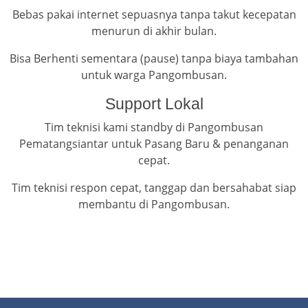
Bebas pakai internet sepuasnya tanpa takut kecepatan
menurun di akhir bulan.
Bisa Berhenti sementara (pause) tanpa biaya tambahan
untuk warga Pangombusan.
Support Lokal
Tim teknisi kami standby di Pangombusan
Pematangsiantar untuk Pasang Baru & penanganan
cepat.
Tim teknisi respon cepat, tanggap dan bersahabat siap
membantu di Pangombusan.