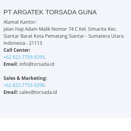
PT ARGATEK TORSADA GUNA
Alamat Kantor:
Jalan Haji Adam Malik Nomor 74 C Kel. Simarito Kec.
Siantar Barat Kota Pematang Siantar - Sumatera Utara
Indonesia - 21113
Call Center:
+62 822-7793-9299
.
Email:
info@torsada.id
Sales & Marketing:
+62 822-7793-9298
.
Email:
sales@torsada.id