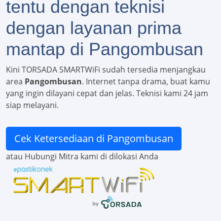
tentu dengan teknisi
dengan layanan prima
mantap di Pangombusan
Kini TORSADA SMARTWiFi sudah tersedia menjangkau
area
Pangombusan
. Internet tanpa drama, buat kamu
yang ingin dilayani cepat dan jelas. Teknisi kami 24 jam
siap melayani.
Cek Ketersediaan di Pangombusan
atau Hubungi Mitra kami di dilokasi Anda