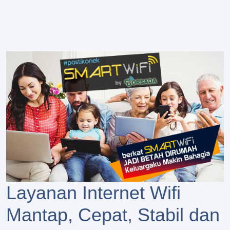
Layanan Internet Wifi
Mantap, Cepat, Stabil dan