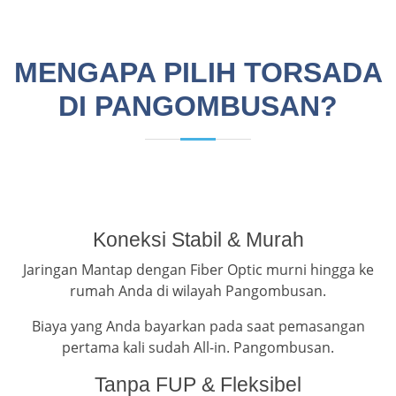
MENGAPA PILIH TORSADA
DI PANGOMBUSAN?
Koneksi Stabil & Murah
Jaringan Mantap dengan Fiber Optic murni hingga ke
rumah Anda di wilayah Pangombusan.
Biaya yang Anda bayarkan pada saat pemasangan
pertama kali sudah All-in. Pangombusan.
Tanpa FUP & Fleksibel