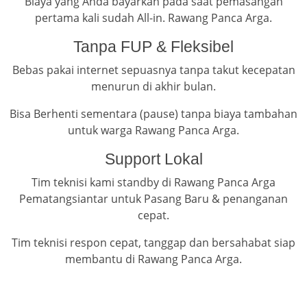
Biaya yang Anda bayarkan pada saat pemasangan
pertama kali sudah All-in. Rawang Panca Arga.
Tanpa FUP & Fleksibel
Bebas pakai internet sepuasnya tanpa takut kecepatan
menurun di akhir bulan.
Bisa Berhenti sementara (pause) tanpa biaya tambahan
untuk warga Rawang Panca Arga.
Support Lokal
Tim teknisi kami standby di Rawang Panca Arga
Pematangsiantar untuk Pasang Baru & penanganan
cepat.
Tim teknisi respon cepat, tanggap dan bersahabat siap
membantu di Rawang Panca Arga.