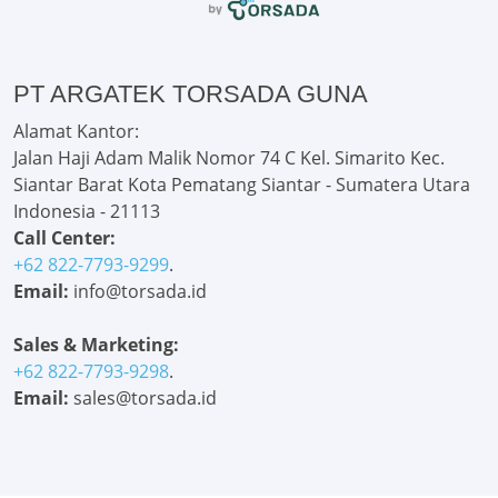
PT ARGATEK TORSADA GUNA
Alamat Kantor:
Jalan Haji Adam Malik Nomor 74 C Kel. Simarito Kec.
Siantar Barat Kota Pematang Siantar - Sumatera Utara
Indonesia - 21113
Call Center:
+62 822-7793-9299
.
Email:
info@torsada.id
Sales & Marketing:
+62 822-7793-9298
.
Email:
sales@torsada.id