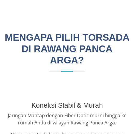
MENGAPA PILIH TORSADA
DI RAWANG PANCA
ARGA?
Koneksi Stabil & Murah
Jaringan Mantap dengan Fiber Optic murni hingga ke
rumah Anda di wilayah Rawang Panca Arga.