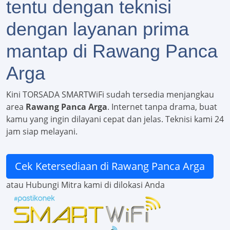
tentu dengan teknisi
dengan layanan prima
mantap di Rawang Panca
Arga
Kini TORSADA SMARTWiFi sudah tersedia menjangkau
area
Rawang Panca Arga
. Internet tanpa drama, buat
kamu yang ingin dilayani cepat dan jelas. Teknisi kami 24
jam siap melayani.
Cek Ketersediaan di Rawang Panca Arga
atau Hubungi Mitra kami di dilokasi Anda