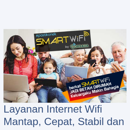
Layanan Internet Wifi
Mantap, Cepat, Stabil dan