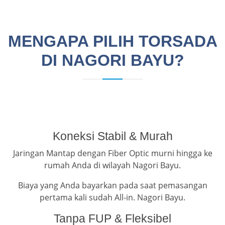
MENGAPA PILIH TORSADA
DI NAGORI BAYU?
Koneksi Stabil & Murah
Jaringan Mantap dengan Fiber Optic murni hingga ke
rumah Anda di wilayah Nagori Bayu.
Biaya yang Anda bayarkan pada saat pemasangan
pertama kali sudah All-in. Nagori Bayu.
Tanpa FUP & Fleksibel