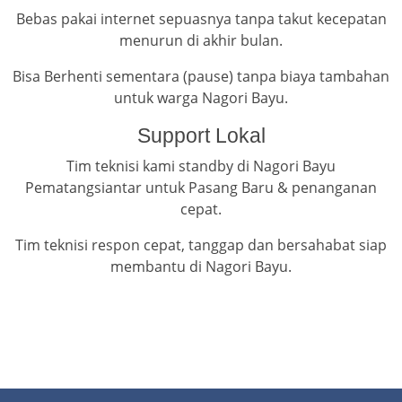
Bebas pakai internet sepuasnya tanpa takut kecepatan
menurun di akhir bulan.
Bisa Berhenti sementara (pause) tanpa biaya tambahan
untuk warga Nagori Bayu.
Support Lokal
Tim teknisi kami standby di Nagori Bayu
Pematangsiantar untuk Pasang Baru & penanganan
cepat.
Tim teknisi respon cepat, tanggap dan bersahabat siap
membantu di Nagori Bayu.