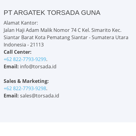
PT ARGATEK TORSADA GUNA
Alamat Kantor:
Jalan Haji Adam Malik Nomor 74 C Kel. Simarito Kec.
Siantar Barat Kota Pematang Siantar - Sumatera Utara
Indonesia - 21113
Call Center:
+62 822-7793-9299
.
Email:
info@torsada.id
Sales & Marketing:
+62 822-7793-9298
.
Email:
sales@torsada.id