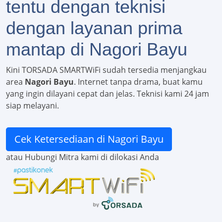
tentu dengan teknisi
dengan layanan prima
mantap di Nagori Bayu
Kini TORSADA SMARTWiFi sudah tersedia menjangkau
area
Nagori Bayu
. Internet tanpa drama, buat kamu
yang ingin dilayani cepat dan jelas. Teknisi kami 24 jam
siap melayani.
Cek Ketersediaan di Nagori Bayu
atau Hubungi Mitra kami di dilokasi Anda