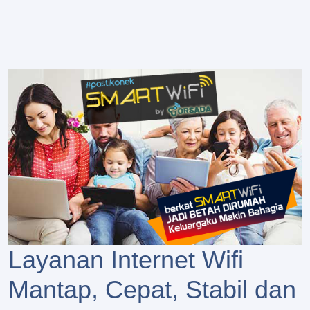
Layanan Internet Wifi
Mantap, Cepat, Stabil dan