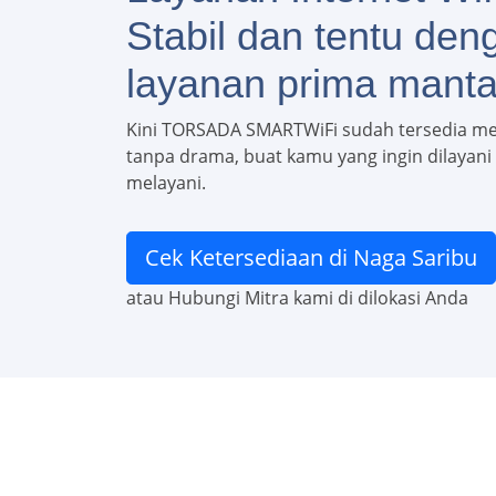
Stabil dan tentu den
layanan prima manta
Kini TORSADA SMARTWiFi sudah tersedia m
tanpa drama, buat kamu yang ingin dilayani c
melayani.
Cek Ketersediaan di Naga Saribu
atau Hubungi Mitra kami di dilokasi Anda