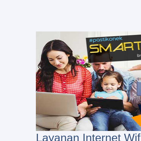
Layanan Internet Wif