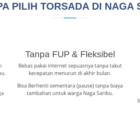
A PILIH TORSADA DI NAGA 
Tanpa FUP & Fleksibel
i
Bebas pakai internet sepuasnya tanpa takut
bu.
kecepatan menurun di akhir bulan.
Bisa Berhenti sementara (pause) tanpa biaya
ga
tambahan untuk warga Naga Saribu.