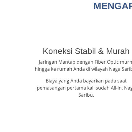
MENGAP
Koneksi Stabil & Murah
Jaringan Mantap dengan Fiber Optic murn
hingga ke rumah Anda di wilayah Naga Sari
Biaya yang Anda bayarkan pada saat
pemasangan pertama kali sudah All-in. Na
Saribu.