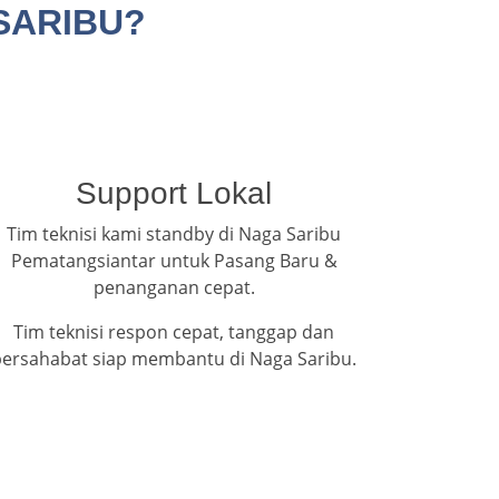
SARIBU?
Support Lokal
Tim teknisi kami standby di Naga Saribu
Pematangsiantar untuk Pasang Baru &
penanganan cepat.
Tim teknisi respon cepat, tanggap dan
bersahabat siap membantu di Naga Saribu.