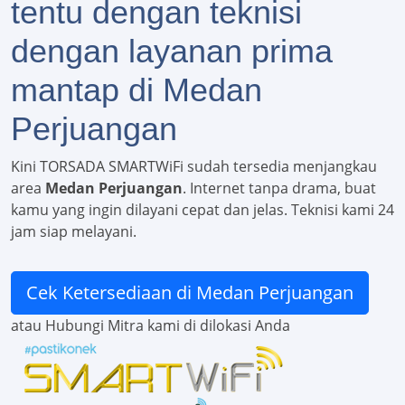
tentu dengan teknisi
dengan layanan prima
mantap di Medan
Perjuangan
Kini TORSADA SMARTWiFi sudah tersedia menjangkau
area
Medan Perjuangan
. Internet tanpa drama, buat
kamu yang ingin dilayani cepat dan jelas. Teknisi kami 24
jam siap melayani.
Cek Ketersediaan di Medan Perjuangan
atau Hubungi Mitra kami di dilokasi Anda