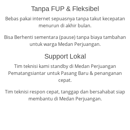
Tanpa FUP & Fleksibel
Bebas pakai internet sepuasnya tanpa takut kecepatan
menurun di akhir bulan.
Bisa Berhenti sementara (pause) tanpa biaya tambahan
untuk warga Medan Perjuangan.
Support Lokal
Tim teknisi kami standby di Medan Perjuangan
Pematangsiantar untuk Pasang Baru & penanganan
cepat.
Tim teknisi respon cepat, tanggap dan bersahabat siap
membantu di Medan Perjuangan.