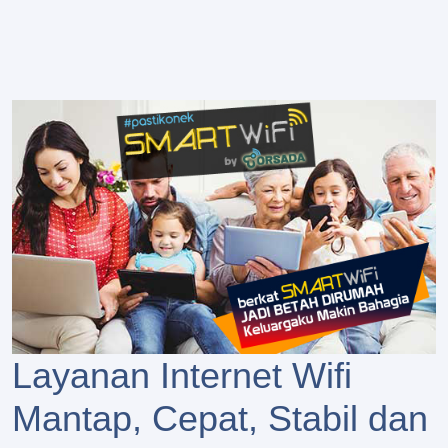
Layanan Internet Wifi
Mantap, Cepat, Stabil dan