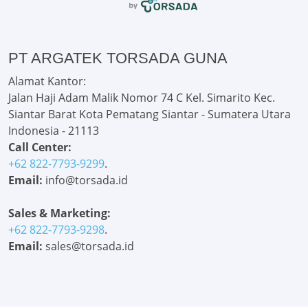
PT ARGATEK TORSADA GUNA
Alamat Kantor:
Jalan Haji Adam Malik Nomor 74 C Kel. Simarito Kec.
Siantar Barat Kota Pematang Siantar - Sumatera Utara
Indonesia - 21113
Call Center:
+62 822-7793-9299
.
Email:
info@torsada.id
Sales & Marketing:
+62 822-7793-9298
.
Email:
sales@torsada.id