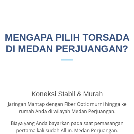
MENGAPA PILIH TORSADA
DI MEDAN PERJUANGAN?
Koneksi Stabil & Murah
Jaringan Mantap dengan Fiber Optic murni hingga ke
rumah Anda di wilayah Medan Perjuangan.
Biaya yang Anda bayarkan pada saat pemasangan
pertama kali sudah All-in. Medan Perjuangan.