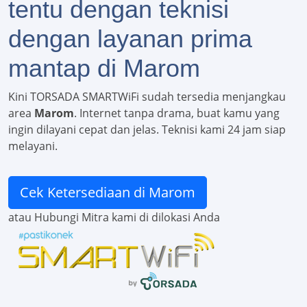
tentu dengan teknisi
dengan layanan prima
mantap di Marom
Kini TORSADA SMARTWiFi sudah tersedia menjangkau
area
Marom
. Internet tanpa drama, buat kamu yang
ingin dilayani cepat dan jelas. Teknisi kami 24 jam siap
melayani.
Cek Ketersediaan di Marom
atau Hubungi Mitra kami di dilokasi Anda