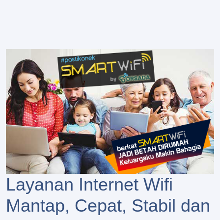
Layanan Internet Wifi
Mantap, Cepat, Stabil dan