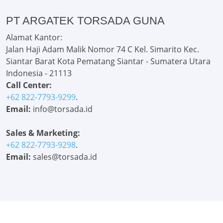
PT ARGATEK TORSADA GUNA
Alamat Kantor:
Jalan Haji Adam Malik Nomor 74 C Kel. Simarito Kec.
Siantar Barat Kota Pematang Siantar - Sumatera Utara
Indonesia - 21113
Call Center:
+62 822-7793-9299
.
Email:
info@torsada.id
Sales & Marketing:
+62 822-7793-9298
.
Email:
sales@torsada.id