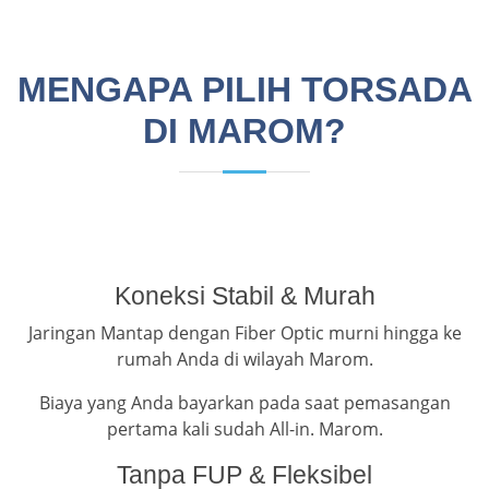
MENGAPA PILIH TORSADA
DI MAROM?
Koneksi Stabil & Murah
Jaringan Mantap dengan Fiber Optic murni hingga ke
rumah Anda di wilayah Marom.
Biaya yang Anda bayarkan pada saat pemasangan
pertama kali sudah All-in. Marom.
Tanpa FUP & Fleksibel