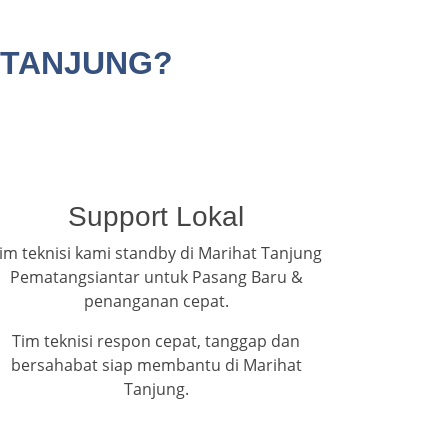
 TANJUNG?
Support Lokal
im teknisi kami standby di Marihat Tanjung
Pematangsiantar untuk Pasang Baru &
penanganan cepat.
Tim teknisi respon cepat, tanggap dan
bersahabat siap membantu di Marihat
Tanjung.