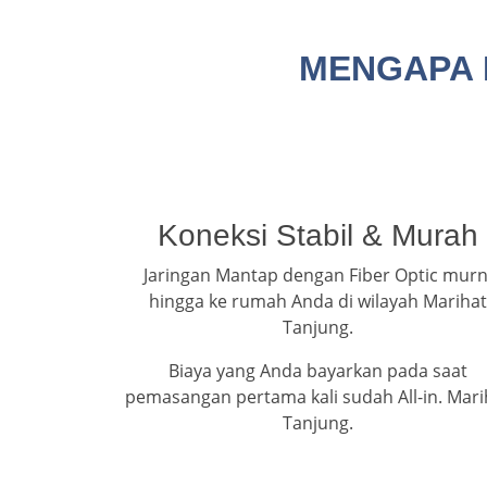
MENGAPA 
Koneksi Stabil & Murah
Jaringan Mantap dengan Fiber Optic murn
hingga ke rumah Anda di wilayah Marihat
Tanjung.
Biaya yang Anda bayarkan pada saat
pemasangan pertama kali sudah All-in. Mari
Tanjung.