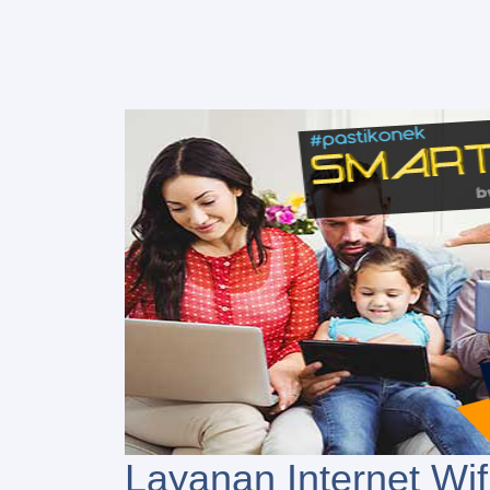
Layanan Internet Wif