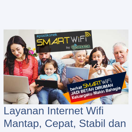
Layanan Internet Wifi
Mantap, Cepat, Stabil dan