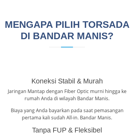
MENGAPA PILIH TORSADA
DI BANDAR MANIS?
Koneksi Stabil & Murah
Jaringan Mantap dengan Fiber Optic murni hingga ke
rumah Anda di wilayah Bandar Manis.
Biaya yang Anda bayarkan pada saat pemasangan
pertama kali sudah All-in. Bandar Manis.
Tanpa FUP & Fleksibel