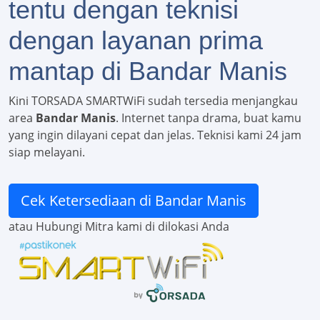
tentu dengan teknisi
dengan layanan prima
mantap di Bandar Manis
Kini TORSADA SMARTWiFi sudah tersedia menjangkau
area
Bandar Manis
. Internet tanpa drama, buat kamu
yang ingin dilayani cepat dan jelas. Teknisi kami 24 jam
siap melayani.
Cek Ketersediaan di Bandar Manis
atau Hubungi Mitra kami di dilokasi Anda