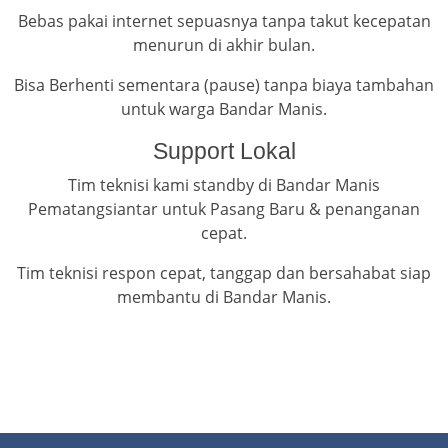
Bebas pakai internet sepuasnya tanpa takut kecepatan
menurun di akhir bulan.
Bisa Berhenti sementara (pause) tanpa biaya tambahan
untuk warga Bandar Manis.
Support Lokal
Tim teknisi kami standby di Bandar Manis
Pematangsiantar untuk Pasang Baru & penanganan
cepat.
Tim teknisi respon cepat, tanggap dan bersahabat siap
membantu di Bandar Manis.