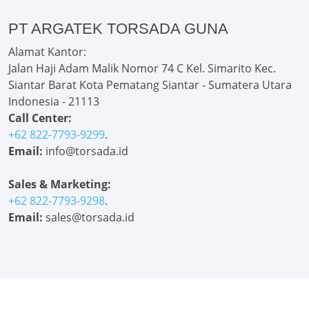
PT ARGATEK TORSADA GUNA
Alamat Kantor:
Jalan Haji Adam Malik Nomor 74 C Kel. Simarito Kec.
Siantar Barat Kota Pematang Siantar - Sumatera Utara
Indonesia - 21113
Call Center:
+62 822-7793-9299
.
Email:
info@torsada.id
Sales & Marketing:
+62 822-7793-9298
.
Email:
sales@torsada.id