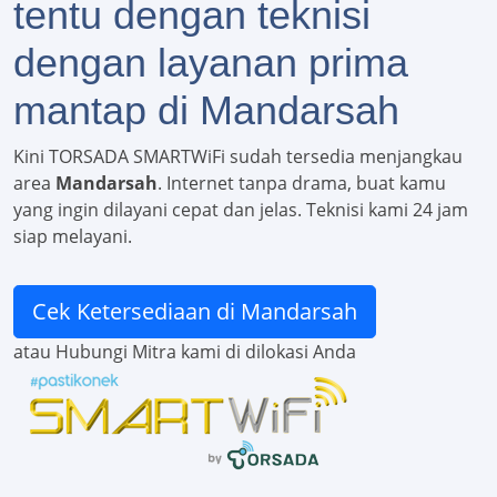
tentu dengan teknisi
dengan layanan prima
mantap di Mandarsah
Kini TORSADA SMARTWiFi sudah tersedia menjangkau
area
Mandarsah
. Internet tanpa drama, buat kamu
yang ingin dilayani cepat dan jelas. Teknisi kami 24 jam
siap melayani.
Cek Ketersediaan di Mandarsah
atau Hubungi Mitra kami di dilokasi Anda