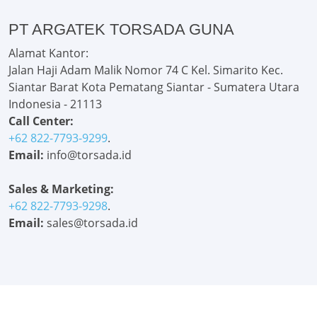
PT ARGATEK TORSADA GUNA
Alamat Kantor:
Jalan Haji Adam Malik Nomor 74 C Kel. Simarito Kec.
Siantar Barat Kota Pematang Siantar - Sumatera Utara
Indonesia - 21113
Call Center:
+62 822-7793-9299
.
Email:
info@torsada.id
Sales & Marketing:
+62 822-7793-9298
.
Email:
sales@torsada.id