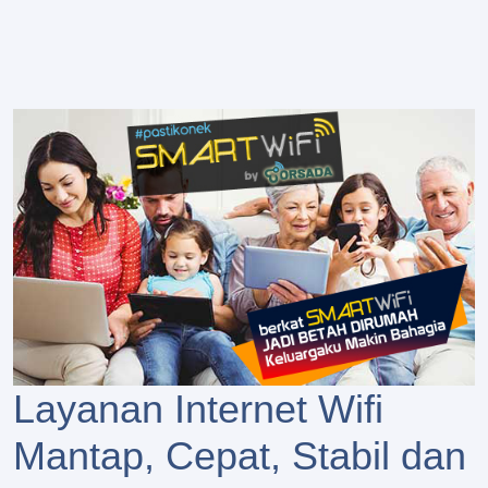
Layanan Internet Wifi
Mantap, Cepat, Stabil dan