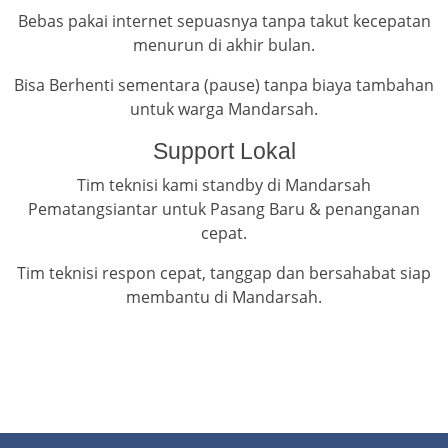
Bebas pakai internet sepuasnya tanpa takut kecepatan
menurun di akhir bulan.
Bisa Berhenti sementara (pause) tanpa biaya tambahan
untuk warga Mandarsah.
Support Lokal
Tim teknisi kami standby di Mandarsah
Pematangsiantar untuk Pasang Baru & penanganan
cepat.
Tim teknisi respon cepat, tanggap dan bersahabat siap
membantu di Mandarsah.