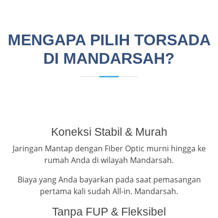
MENGAPA PILIH TORSADA
DI MANDARSAH?
Koneksi Stabil & Murah
Jaringan Mantap dengan Fiber Optic murni hingga ke
rumah Anda di wilayah Mandarsah.
Biaya yang Anda bayarkan pada saat pemasangan
pertama kali sudah All-in. Mandarsah.
Tanpa FUP & Fleksibel