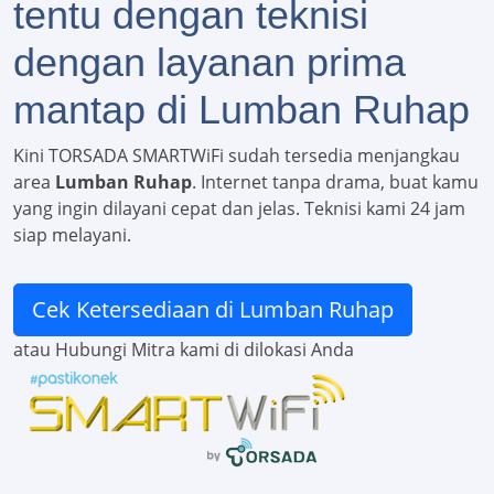
tentu dengan teknisi
dengan layanan prima
mantap di Lumban Ruhap
Kini TORSADA SMARTWiFi sudah tersedia menjangkau
area
Lumban Ruhap
. Internet tanpa drama, buat kamu
yang ingin dilayani cepat dan jelas. Teknisi kami 24 jam
siap melayani.
Cek Ketersediaan di Lumban Ruhap
atau Hubungi Mitra kami di dilokasi Anda