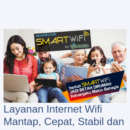
Layanan Internet Wifi
Mantap, Cepat, Stabil dan