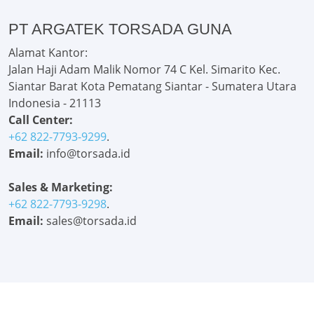
PT ARGATEK TORSADA GUNA
Alamat Kantor:
Jalan Haji Adam Malik Nomor 74 C Kel. Simarito Kec.
Siantar Barat Kota Pematang Siantar - Sumatera Utara
Indonesia - 21113
Call Center:
+62 822-7793-9299
.
Email:
info@torsada.id
Sales & Marketing:
+62 822-7793-9298
.
Email:
sales@torsada.id