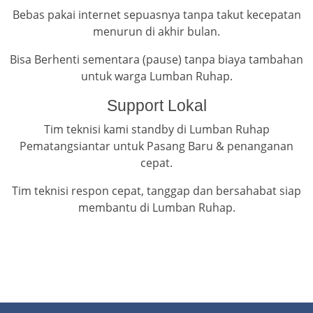
Bebas pakai internet sepuasnya tanpa takut kecepatan
menurun di akhir bulan.
Bisa Berhenti sementara (pause) tanpa biaya tambahan
untuk warga Lumban Ruhap.
Support Lokal
Tim teknisi kami standby di Lumban Ruhap
Pematangsiantar untuk Pasang Baru & penanganan
cepat.
Tim teknisi respon cepat, tanggap dan bersahabat siap
membantu di Lumban Ruhap.