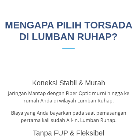
MENGAPA PILIH TORSADA
DI LUMBAN RUHAP?
Koneksi Stabil & Murah
Jaringan Mantap dengan Fiber Optic murni hingga ke
rumah Anda di wilayah Lumban Ruhap.
Biaya yang Anda bayarkan pada saat pemasangan
pertama kali sudah All-in. Lumban Ruhap.
Tanpa FUP & Fleksibel