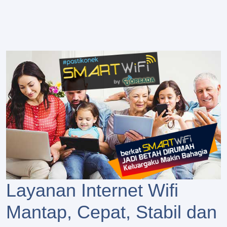
Layanan Internet Wifi
Mantap, Cepat, Stabil dan