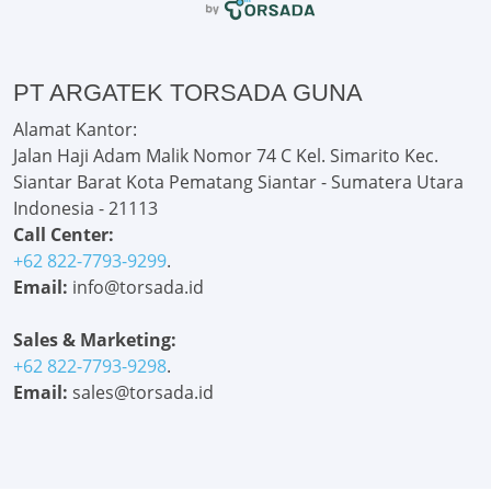
PT ARGATEK TORSADA GUNA
Alamat Kantor:
Jalan Haji Adam Malik Nomor 74 C Kel. Simarito Kec.
Siantar Barat Kota Pematang Siantar - Sumatera Utara
Indonesia - 21113
Call Center:
+62 822-7793-9299
.
Email:
info@torsada.id
Sales & Marketing:
+62 822-7793-9298
.
Email:
sales@torsada.id