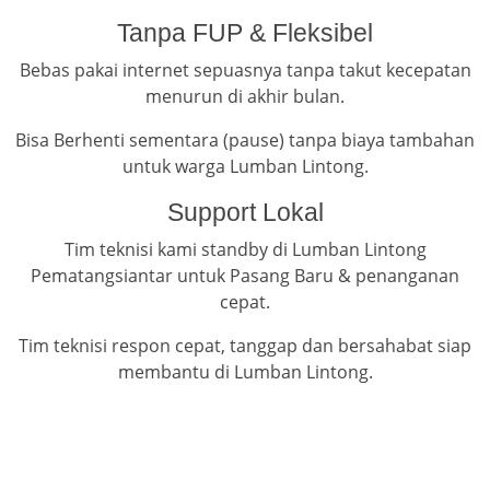
Tanpa FUP & Fleksibel
Bebas pakai internet sepuasnya tanpa takut kecepatan
menurun di akhir bulan.
Bisa Berhenti sementara (pause) tanpa biaya tambahan
untuk warga Lumban Lintong.
Support Lokal
Tim teknisi kami standby di Lumban Lintong
Pematangsiantar untuk Pasang Baru & penanganan
cepat.
Tim teknisi respon cepat, tanggap dan bersahabat siap
membantu di Lumban Lintong.