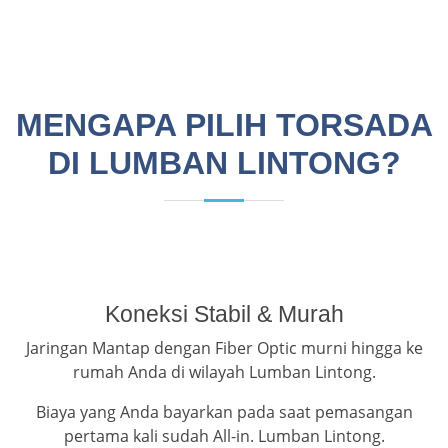
MENGAPA PILIH TORSADA
DI LUMBAN LINTONG?
Koneksi Stabil & Murah
Jaringan Mantap dengan Fiber Optic murni hingga ke
rumah Anda di wilayah Lumban Lintong.
Biaya yang Anda bayarkan pada saat pemasangan
pertama kali sudah All-in. Lumban Lintong.