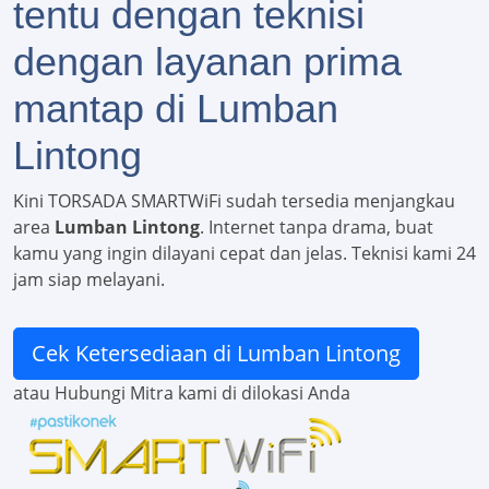
tentu dengan teknisi
dengan layanan prima
mantap di Lumban
Lintong
Kini TORSADA SMARTWiFi sudah tersedia menjangkau
area
Lumban Lintong
. Internet tanpa drama, buat
kamu yang ingin dilayani cepat dan jelas. Teknisi kami 24
jam siap melayani.
Cek Ketersediaan di Lumban Lintong
atau Hubungi Mitra kami di dilokasi Anda