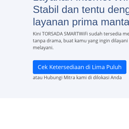
Stabil dan tentu den
layanan prima manta
Kini TORSADA SMARTWiFi sudah tersedia m
tanpa drama, buat kamu yang ingin dilayani c
melayani.
Cek Ketersediaan di Lima Puluh
atau Hubungi Mitra kami di dilokasi Anda