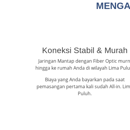
MENGAP
Koneksi Stabil & Murah
Jaringan Mantap dengan Fiber Optic murn
hingga ke rumah Anda di wilayah Lima Pulu
Biaya yang Anda bayarkan pada saat
pemasangan pertama kali sudah All-in. Li
Puluh.