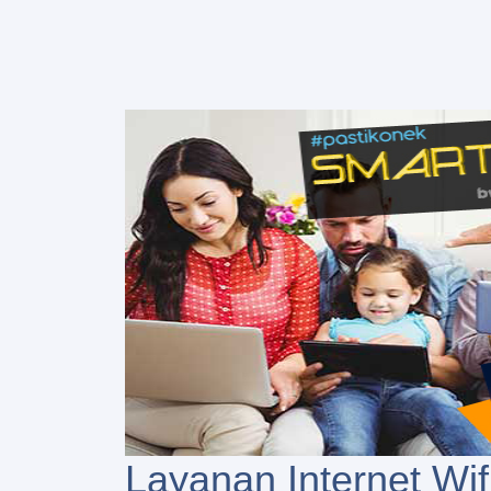
Layanan Internet Wif