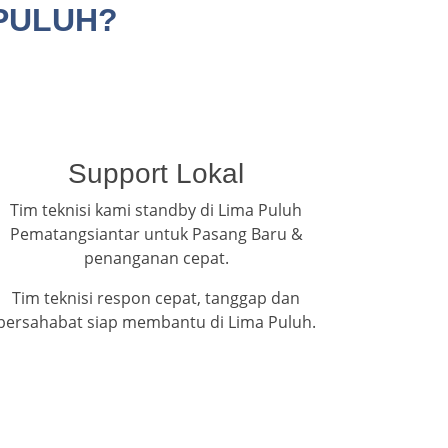
 PULUH?
Support Lokal
Tim teknisi kami standby di Lima Puluh
Pematangsiantar untuk Pasang Baru &
penanganan cepat.
Tim teknisi respon cepat, tanggap dan
bersahabat siap membantu di Lima Puluh.