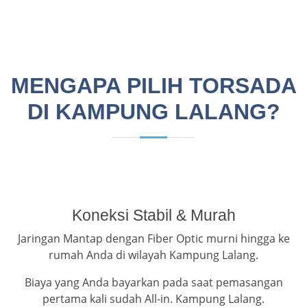
MENGAPA PILIH TORSADA
DI KAMPUNG LALANG?
Koneksi Stabil & Murah
Jaringan Mantap dengan Fiber Optic murni hingga ke
rumah Anda di wilayah Kampung Lalang.
Biaya yang Anda bayarkan pada saat pemasangan
pertama kali sudah All-in. Kampung Lalang.