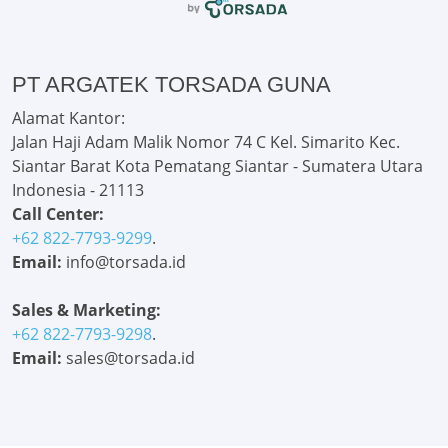
PT ARGATEK TORSADA GUNA
Alamat Kantor:
Jalan Haji Adam Malik Nomor 74 C Kel. Simarito Kec.
Siantar Barat Kota Pematang Siantar - Sumatera Utara
Indonesia - 21113
Call Center:
+62 822-7793-9299
.
Email:
info@torsada.id
Sales & Marketing:
+62 822-7793-9298
.
Email:
sales@torsada.id