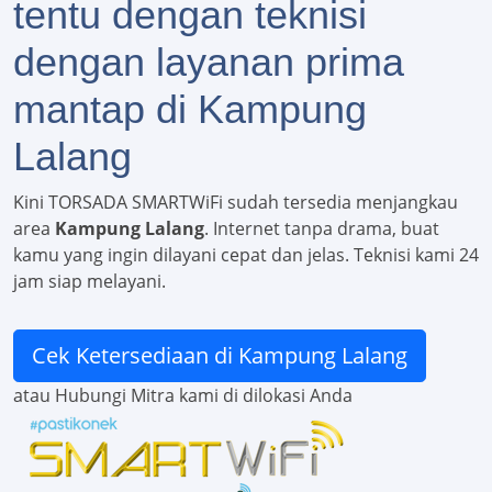
tentu dengan teknisi
dengan layanan prima
mantap di Kampung
Lalang
Kini TORSADA SMARTWiFi sudah tersedia menjangkau
area
Kampung Lalang
. Internet tanpa drama, buat
kamu yang ingin dilayani cepat dan jelas. Teknisi kami 24
jam siap melayani.
Cek Ketersediaan di Kampung Lalang
atau Hubungi Mitra kami di dilokasi Anda