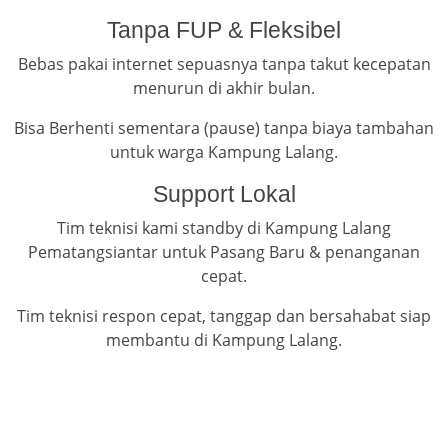
Tanpa FUP & Fleksibel
Bebas pakai internet sepuasnya tanpa takut kecepatan
menurun di akhir bulan.
Bisa Berhenti sementara (pause) tanpa biaya tambahan
untuk warga Kampung Lalang.
Support Lokal
Tim teknisi kami standby di Kampung Lalang
Pematangsiantar untuk Pasang Baru & penanganan
cepat.
Tim teknisi respon cepat, tanggap dan bersahabat siap
membantu di Kampung Lalang.