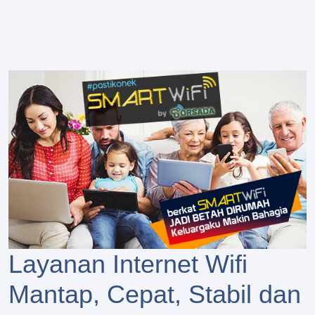
Layanan Internet Wifi
Mantap, Cepat, Stabil dan