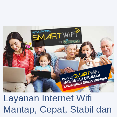
Layanan Internet Wifi
Mantap, Cepat, Stabil dan