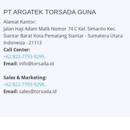
PT ARGATEK TORSADA GUNA
Alamat Kantor:
Jalan Haji Adam Malik Nomor 74 C Kel. Simarito Kec.
Siantar Barat Kota Pematang Siantar - Sumatera Utara
Indonesia - 21113
Call Center:
+62 822-7793-9299
.
Email:
info@torsada.id
Sales & Marketing:
+62 822-7793-9298
.
Email:
sales@torsada.id