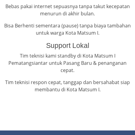
Bebas pakai internet sepuasnya tanpa takut kecepatan
menurun di akhir bulan.
Bisa Berhenti sementara (pause) tanpa biaya tambahan
untuk warga Kota Matsum I.
Support Lokal
Tim teknisi kami standby di Kota Matsum I
Pematangsiantar untuk Pasang Baru & penanganan
cepat.
Tim teknisi respon cepat, tanggap dan bersahabat siap
membantu di Kota Matsum I.