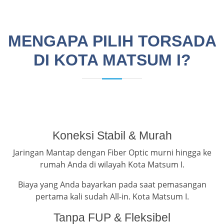
MENGAPA PILIH TORSADA
DI KOTA MATSUM I?
Koneksi Stabil & Murah
Jaringan Mantap dengan Fiber Optic murni hingga ke
rumah Anda di wilayah Kota Matsum I.
Biaya yang Anda bayarkan pada saat pemasangan
pertama kali sudah All-in. Kota Matsum I.
Tanpa FUP & Fleksibel