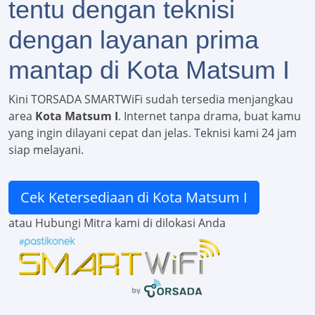
tentu dengan teknisi
dengan layanan prima
mantap di Kota Matsum I
Kini TORSADA SMARTWiFi sudah tersedia menjangkau
area
Kota Matsum I
. Internet tanpa drama, buat kamu
yang ingin dilayani cepat dan jelas. Teknisi kami 24 jam
siap melayani.
Cek Ketersediaan di Kota Matsum I
atau Hubungi Mitra kami di dilokasi Anda