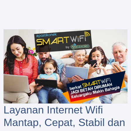
Layanan Internet Wifi
Mantap, Cepat, Stabil dan