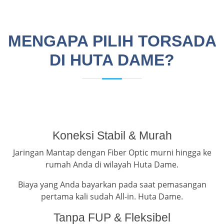
MENGAPA PILIH TORSADA
DI HUTA DAME?
Koneksi Stabil & Murah
Jaringan Mantap dengan Fiber Optic murni hingga ke
rumah Anda di wilayah Huta Dame.
Biaya yang Anda bayarkan pada saat pemasangan
pertama kali sudah All-in. Huta Dame.
Tanpa FUP & Fleksibel