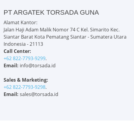
PT ARGATEK TORSADA GUNA
Alamat Kantor:
Jalan Haji Adam Malik Nomor 74 C Kel. Simarito Kec.
Siantar Barat Kota Pematang Siantar - Sumatera Utara
Indonesia - 21113
Call Center:
+62 822-7793-9299
.
Email:
info@torsada.id
Sales & Marketing:
+62 822-7793-9298
.
Email:
sales@torsada.id