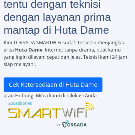
tentu dengan teknisi
dengan layanan prima
mantap di Huta Dame
Kini TORSADA SMARTWiFi sudah tersedia menjangkau
area
Huta Dame
. Internet tanpa drama, buat kamu
yang ingin dilayani cepat dan jelas. Teknisi kami 24 jam
siap melayani.
Cek Ketersediaan di Huta Dame
atau Hubungi Mitra kami di dilokasi Anda