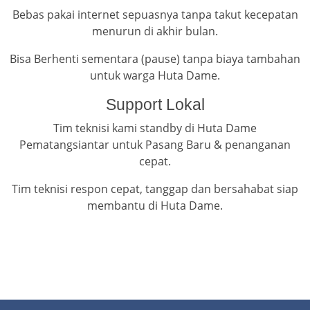
Bebas pakai internet sepuasnya tanpa takut kecepatan
menurun di akhir bulan.
Bisa Berhenti sementara (pause) tanpa biaya tambahan
untuk warga Huta Dame.
Support Lokal
Tim teknisi kami standby di Huta Dame
Pematangsiantar untuk Pasang Baru & penanganan
cepat.
Tim teknisi respon cepat, tanggap dan bersahabat siap
membantu di Huta Dame.