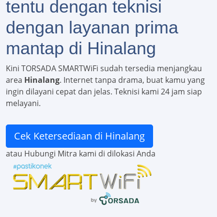
tentu dengan teknisi
dengan layanan prima
mantap di Hinalang
Kini TORSADA SMARTWiFi sudah tersedia menjangkau
area
Hinalang
. Internet tanpa drama, buat kamu yang
ingin dilayani cepat dan jelas. Teknisi kami 24 jam siap
melayani.
Cek Ketersediaan di Hinalang
atau Hubungi Mitra kami di dilokasi Anda