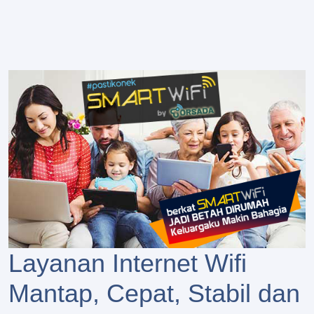
Layanan Internet Wifi
Mantap, Cepat, Stabil dan