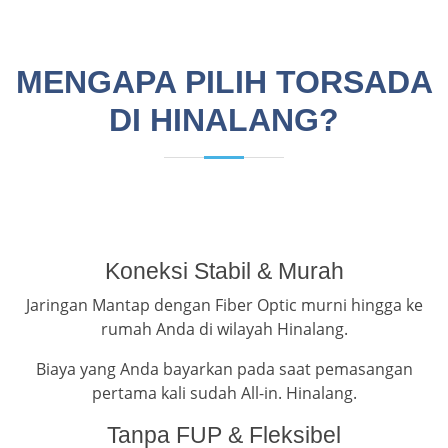
MENGAPA PILIH TORSADA
DI HINALANG?
Koneksi Stabil & Murah
Jaringan Mantap dengan Fiber Optic murni hingga ke
rumah Anda di wilayah Hinalang.
Biaya yang Anda bayarkan pada saat pemasangan
pertama kali sudah All-in. Hinalang.
Tanpa FUP & Fleksibel