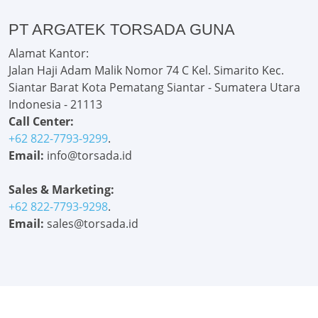
PT ARGATEK TORSADA GUNA
Alamat Kantor:
Jalan Haji Adam Malik Nomor 74 C Kel. Simarito Kec.
Siantar Barat Kota Pematang Siantar - Sumatera Utara
Indonesia - 21113
Call Center:
+62 822-7793-9299
.
Email:
info@torsada.id
Sales & Marketing:
+62 822-7793-9298
.
Email:
sales@torsada.id