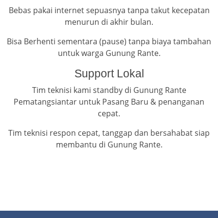
Bebas pakai internet sepuasnya tanpa takut kecepatan
menurun di akhir bulan.
Bisa Berhenti sementara (pause) tanpa biaya tambahan
untuk warga Gunung Rante.
Support Lokal
Tim teknisi kami standby di Gunung Rante
Pematangsiantar untuk Pasang Baru & penanganan
cepat.
Tim teknisi respon cepat, tanggap dan bersahabat siap
membantu di Gunung Rante.