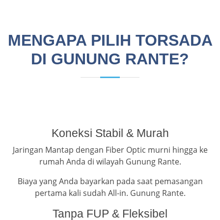
MENGAPA PILIH TORSADA
DI GUNUNG RANTE?
Koneksi Stabil & Murah
Jaringan Mantap dengan Fiber Optic murni hingga ke
rumah Anda di wilayah Gunung Rante.
Biaya yang Anda bayarkan pada saat pemasangan
pertama kali sudah All-in. Gunung Rante.
Tanpa FUP & Fleksibel