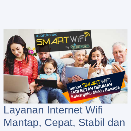
Layanan Internet Wifi
Mantap, Cepat, Stabil dan