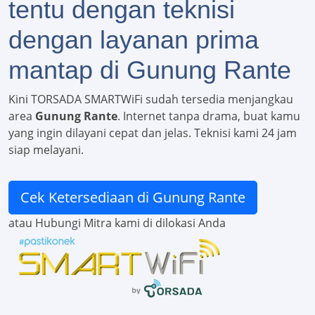
tentu dengan teknisi
dengan layanan prima
mantap di Gunung Rante
Kini TORSADA SMARTWiFi sudah tersedia menjangkau
area
Gunung Rante
. Internet tanpa drama, buat kamu
yang ingin dilayani cepat dan jelas. Teknisi kami 24 jam
siap melayani.
Cek Ketersediaan di Gunung Rante
atau Hubungi Mitra kami di dilokasi Anda