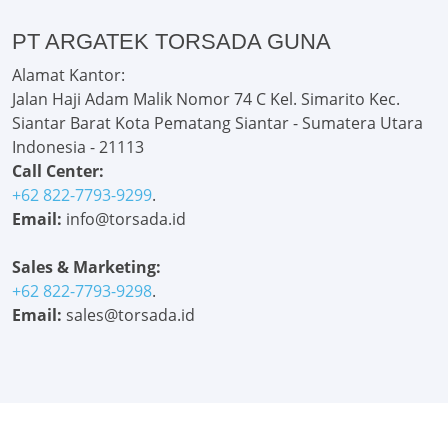
PT ARGATEK TORSADA GUNA
Alamat Kantor:
Jalan Haji Adam Malik Nomor 74 C Kel. Simarito Kec.
Siantar Barat Kota Pematang Siantar - Sumatera Utara
Indonesia - 21113
Call Center:
+62 822-7793-9299
.
Email:
info@torsada.id
Sales & Marketing:
+62 822-7793-9298
.
Email:
sales@torsada.id