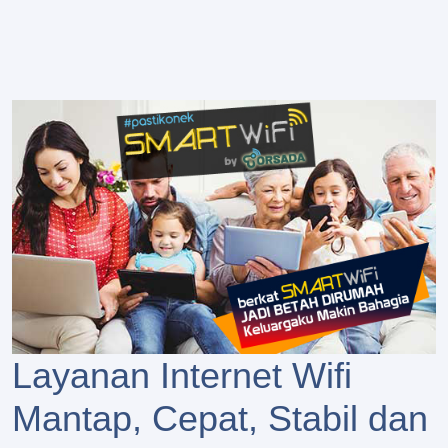
Layanan Internet Wifi
Mantap, Cepat, Stabil dan