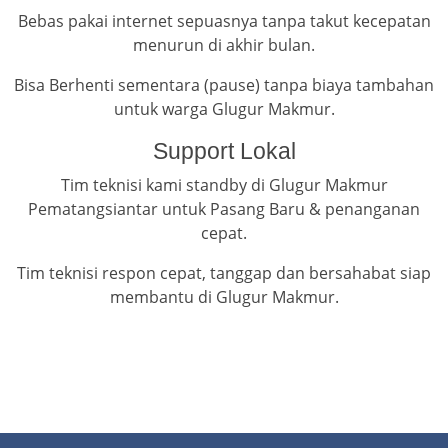
Bebas pakai internet sepuasnya tanpa takut kecepatan
menurun di akhir bulan.
Bisa Berhenti sementara (pause) tanpa biaya tambahan
untuk warga Glugur Makmur.
Support Lokal
Tim teknisi kami standby di Glugur Makmur
Pematangsiantar untuk Pasang Baru & penanganan
cepat.
Tim teknisi respon cepat, tanggap dan bersahabat siap
membantu di Glugur Makmur.