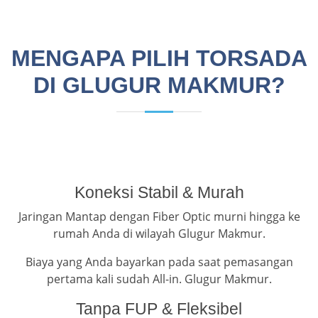
MENGAPA PILIH TORSADA
DI GLUGUR MAKMUR?
Koneksi Stabil & Murah
Jaringan Mantap dengan Fiber Optic murni hingga ke
rumah Anda di wilayah Glugur Makmur.
Biaya yang Anda bayarkan pada saat pemasangan
pertama kali sudah All-in. Glugur Makmur.
Tanpa FUP & Fleksibel