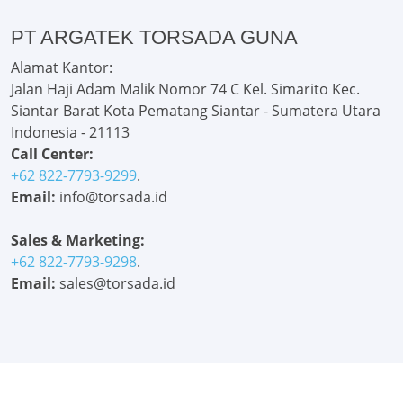
PT ARGATEK TORSADA GUNA
Alamat Kantor:
Jalan Haji Adam Malik Nomor 74 C Kel. Simarito Kec.
Siantar Barat Kota Pematang Siantar - Sumatera Utara
Indonesia - 21113
Call Center:
+62 822-7793-9299
.
Email:
info@torsada.id
Sales & Marketing:
+62 822-7793-9298
.
Email:
sales@torsada.id