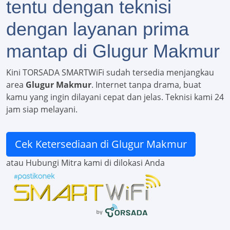
tentu dengan teknisi
dengan layanan prima
mantap di Glugur Makmur
Kini TORSADA SMARTWiFi sudah tersedia menjangkau
area
Glugur Makmur
. Internet tanpa drama, buat
kamu yang ingin dilayani cepat dan jelas. Teknisi kami 24
jam siap melayani.
Cek Ketersediaan di Glugur Makmur
atau Hubungi Mitra kami di dilokasi Anda