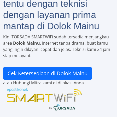
tentu dengan teknisi
dengan layanan prima
mantap di Dolok Mainu
Kini TORSADA SMARTWiFi sudah tersedia menjangkau
area
Dolok Mainu
. Internet tanpa drama, buat kamu
yang ingin dilayani cepat dan jelas. Teknisi kami 24 jam
siap melayani.
Cek Ketersediaan di Dolok Mainu
atau Hubungi Mitra kami di dilokasi Anda