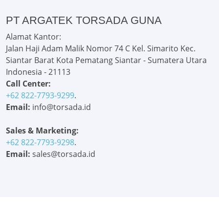
PT ARGATEK TORSADA GUNA
Alamat Kantor:
Jalan Haji Adam Malik Nomor 74 C Kel. Simarito Kec.
Siantar Barat Kota Pematang Siantar - Sumatera Utara
Indonesia - 21113
Call Center:
+62 822-7793-9299
.
Email:
info@torsada.id
Sales & Marketing:
+62 822-7793-9298
.
Email:
sales@torsada.id