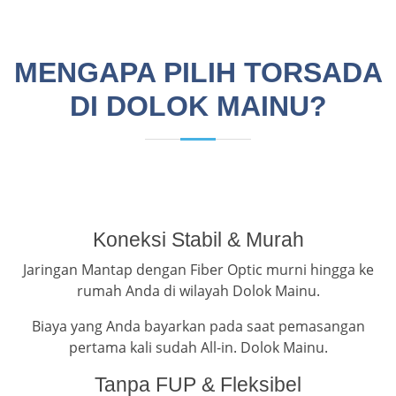
MENGAPA PILIH TORSADA
DI DOLOK MAINU?
Koneksi Stabil & Murah
Jaringan Mantap dengan Fiber Optic murni hingga ke
rumah Anda di wilayah Dolok Mainu.
Biaya yang Anda bayarkan pada saat pemasangan
pertama kali sudah All-in. Dolok Mainu.
Tanpa FUP & Fleksibel