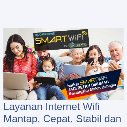
Layanan Internet Wifi
Mantap, Cepat, Stabil dan