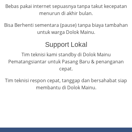
Bebas pakai internet sepuasnya tanpa takut kecepatan
menurun di akhir bulan.
Bisa Berhenti sementara (pause) tanpa biaya tambahan
untuk warga Dolok Mainu.
Support Lokal
Tim teknisi kami standby di Dolok Mainu
Pematangsiantar untuk Pasang Baru & penanganan
cepat.
Tim teknisi respon cepat, tanggap dan bersahabat siap
membantu di Dolok Mainu.