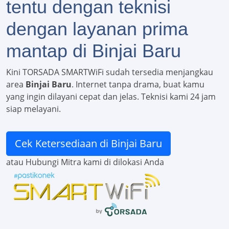
tentu dengan teknisi
dengan layanan prima
mantap di Binjai Baru
Kini TORSADA SMARTWiFi sudah tersedia menjangkau
area
Binjai Baru
. Internet tanpa drama, buat kamu
yang ingin dilayani cepat dan jelas. Teknisi kami 24 jam
siap melayani.
Cek Ketersediaan di Binjai Baru
atau Hubungi Mitra kami di dilokasi Anda