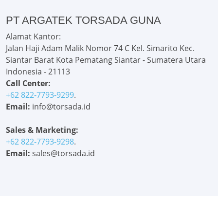
PT ARGATEK TORSADA GUNA
Alamat Kantor:
Jalan Haji Adam Malik Nomor 74 C Kel. Simarito Kec.
Siantar Barat Kota Pematang Siantar - Sumatera Utara
Indonesia - 21113
Call Center:
+62 822-7793-9299
.
Email:
info@torsada.id
Sales & Marketing:
+62 822-7793-9298
.
Email:
sales@torsada.id