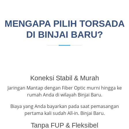
MENGAPA PILIH TORSADA
DI BINJAI BARU?
Koneksi Stabil & Murah
Jaringan Mantap dengan Fiber Optic murni hingga ke
rumah Anda di wilayah Binjai Baru.
Biaya yang Anda bayarkan pada saat pemasangan
pertama kali sudah All-in. Binjai Baru.
Tanpa FUP & Fleksibel