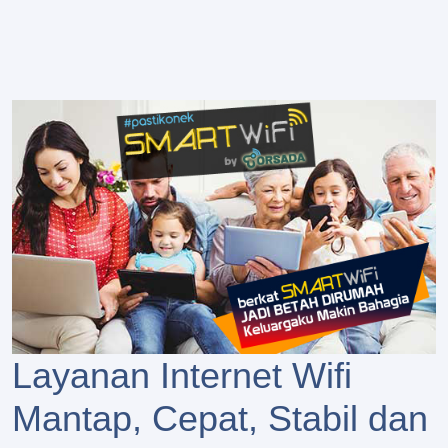
Layanan Internet Wifi
Mantap, Cepat, Stabil dan