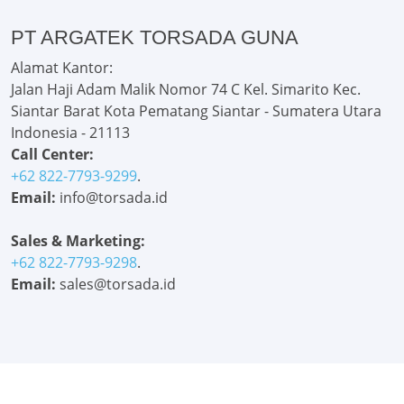
PT ARGATEK TORSADA GUNA
Alamat Kantor:
Jalan Haji Adam Malik Nomor 74 C Kel. Simarito Kec.
Siantar Barat Kota Pematang Siantar - Sumatera Utara
Indonesia - 21113
Call Center:
+62 822-7793-9299
.
Email:
info@torsada.id
Sales & Marketing:
+62 822-7793-9298
.
Email:
sales@torsada.id