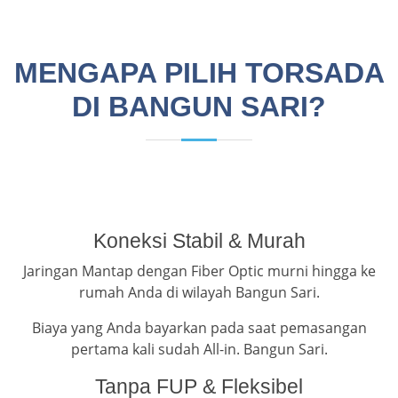
MENGAPA PILIH TORSADA
DI BANGUN SARI?
Koneksi Stabil & Murah
Jaringan Mantap dengan Fiber Optic murni hingga ke
rumah Anda di wilayah Bangun Sari.
Biaya yang Anda bayarkan pada saat pemasangan
pertama kali sudah All-in. Bangun Sari.
Tanpa FUP & Fleksibel