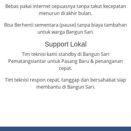
Bebas pakai internet sepuasnya tanpa takut kecepatan
menurun di akhir bulan.
Bisa Berhenti sementara (pause) tanpa biaya tambahan
untuk warga Bangun Sari.
Support Lokal
Tim teknisi kami standby di Bangun Sari
Pematangsiantar untuk Pasang Baru & penanganan
cepat.
Tim teknisi respon cepat, tanggap dan bersahabat siap
membantu di Bangun Sari.