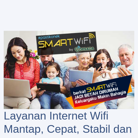
Layanan Internet Wifi
Mantap, Cepat, Stabil dan