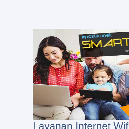
Layanan Internet Wif