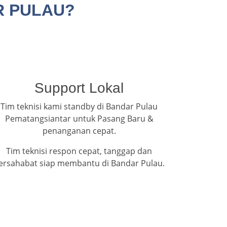
R PULAU?
Support Lokal
Tim teknisi kami standby di Bandar Pulau
Pematangsiantar untuk Pasang Baru &
penanganan cepat.
Tim teknisi respon cepat, tanggap dan
ersahabat siap membantu di Bandar Pulau.