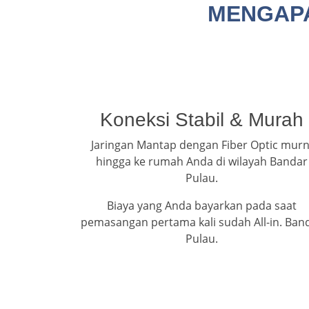
MENGAPA
Koneksi Stabil & Murah
Jaringan Mantap dengan Fiber Optic murn
hingga ke rumah Anda di wilayah Bandar
Pulau.
Biaya yang Anda bayarkan pada saat
pemasangan pertama kali sudah All-in. Ban
Pulau.