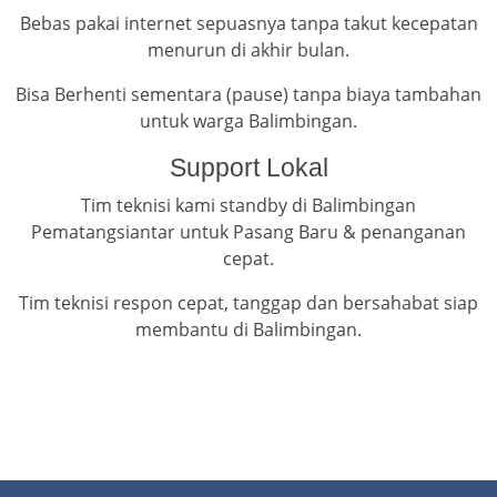
Bebas pakai internet sepuasnya tanpa takut kecepatan
menurun di akhir bulan.
Bisa Berhenti sementara (pause) tanpa biaya tambahan
untuk warga Balimbingan.
Support Lokal
Tim teknisi kami standby di Balimbingan
Pematangsiantar untuk Pasang Baru & penanganan
cepat.
Tim teknisi respon cepat, tanggap dan bersahabat siap
membantu di Balimbingan.