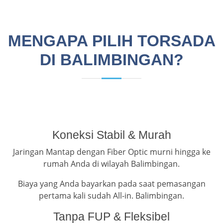
MENGAPA PILIH TORSADA
DI BALIMBINGAN?
Koneksi Stabil & Murah
Jaringan Mantap dengan Fiber Optic murni hingga ke
rumah Anda di wilayah Balimbingan.
Biaya yang Anda bayarkan pada saat pemasangan
pertama kali sudah All-in. Balimbingan.
Tanpa FUP & Fleksibel