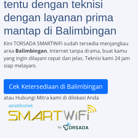
tentu dengan teknisi
dengan layanan prima
mantap di Balimbingan
Kini TORSADA SMARTWiFi sudah tersedia menjangkau
area
Balimbingan
. Internet tanpa drama, buat kamu
yang ingin dilayani cepat dan jelas. Teknisi kami 24 jam
siap melayani.
Cek Ketersediaan di Balimbingan
atau Hubungi Mitra kami di dilokasi Anda