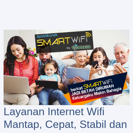
Layanan Internet Wifi
Mantap, Cepat, Stabil dan