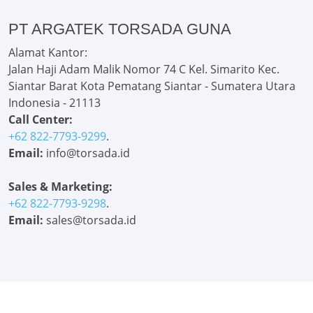
PT ARGATEK TORSADA GUNA
Alamat Kantor:
Jalan Haji Adam Malik Nomor 74 C Kel. Simarito Kec.
Siantar Barat Kota Pematang Siantar - Sumatera Utara
Indonesia - 21113
Call Center:
+62 822-7793-9299
.
Email:
info@torsada.id
Sales & Marketing:
+62 822-7793-9298
.
Email:
sales@torsada.id