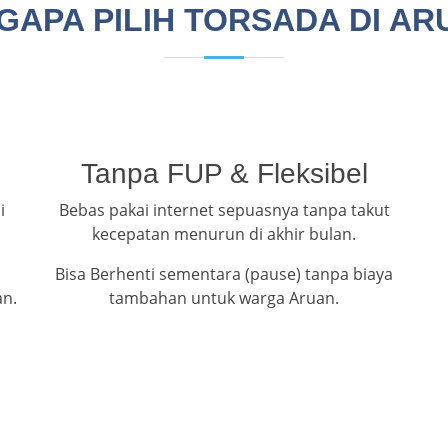
GAPA PILIH TORSADA DI AR
Tanpa FUP & Fleksibel
i
Bebas pakai internet sepuasnya tanpa takut
kecepatan menurun di akhir bulan.
Bisa Berhenti sementara (pause) tanpa biaya
an.
tambahan untuk warga Aruan.