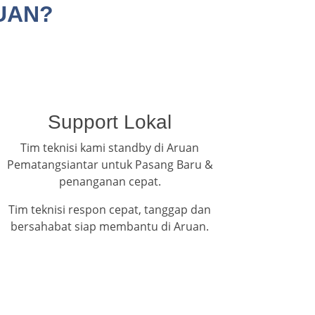
UAN?
Support Lokal
Tim teknisi kami standby di Aruan
Pematangsiantar untuk Pasang Baru &
penanganan cepat.
Tim teknisi respon cepat, tanggap dan
bersahabat siap membantu di Aruan.