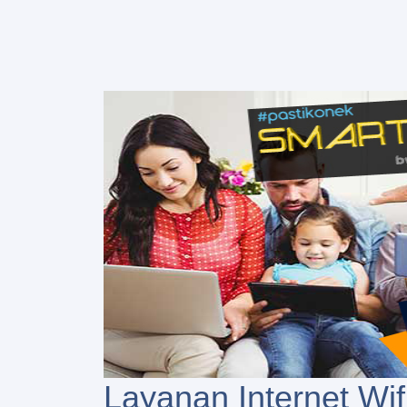
Layanan Internet Wif