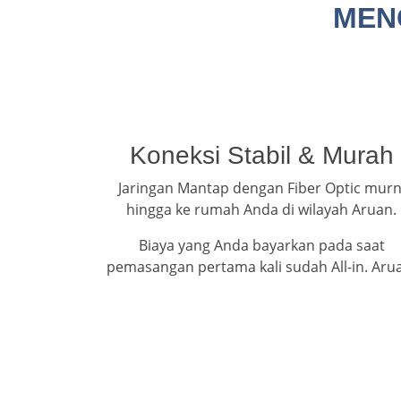
MEN
Koneksi Stabil & Murah
Jaringan Mantap dengan Fiber Optic murn
hingga ke rumah Anda di wilayah Aruan.
Biaya yang Anda bayarkan pada saat
pemasangan pertama kali sudah All-in. Aru