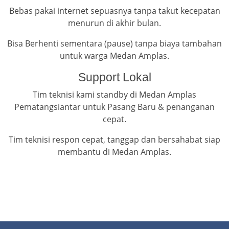
Bebas pakai internet sepuasnya tanpa takut kecepatan
menurun di akhir bulan.
Bisa Berhenti sementara (pause) tanpa biaya tambahan
untuk warga Medan Amplas.
Support Lokal
Tim teknisi kami standby di Medan Amplas
Pematangsiantar untuk Pasang Baru & penanganan
cepat.
Tim teknisi respon cepat, tanggap dan bersahabat siap
membantu di Medan Amplas.