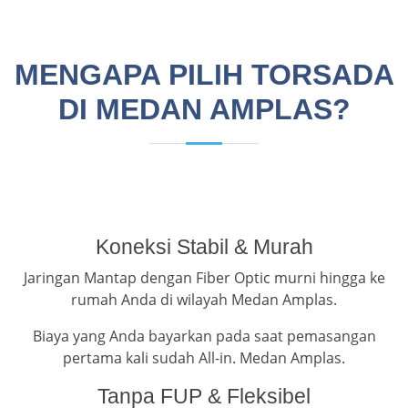
MENGAPA PILIH TORSADA
DI MEDAN AMPLAS?
Koneksi Stabil & Murah
Jaringan Mantap dengan Fiber Optic murni hingga ke
rumah Anda di wilayah Medan Amplas.
Biaya yang Anda bayarkan pada saat pemasangan
pertama kali sudah All-in. Medan Amplas.
Tanpa FUP & Fleksibel