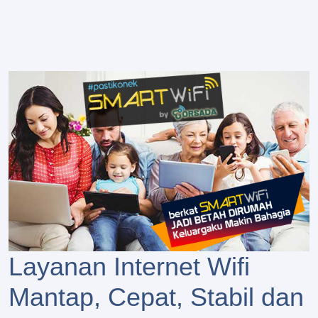
Layanan Internet Wifi
Mantap, Cepat, Stabil dan