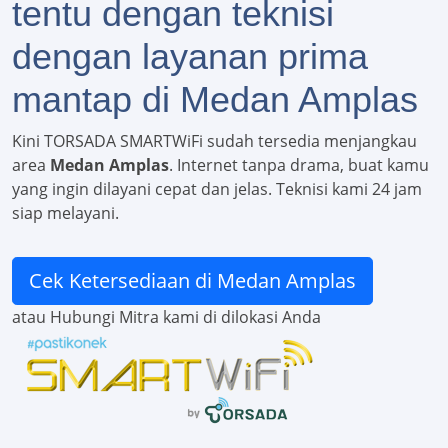
tentu dengan teknisi
dengan layanan prima
mantap di Medan Amplas
Kini TORSADA SMARTWiFi sudah tersedia menjangkau
area
Medan Amplas
. Internet tanpa drama, buat kamu
yang ingin dilayani cepat dan jelas. Teknisi kami 24 jam
siap melayani.
Cek Ketersediaan di Medan Amplas
atau Hubungi Mitra kami di dilokasi Anda