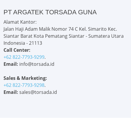
PT ARGATEK TORSADA GUNA
Alamat Kantor:
Jalan Haji Adam Malik Nomor 74 C Kel. Simarito Kec.
Siantar Barat Kota Pematang Siantar - Sumatera Utara
Indonesia - 21113
Call Center:
+62 822-7793-9299
.
Email:
info@torsada.id
Sales & Marketing:
+62 822-7793-9298
.
Email:
sales@torsada.id